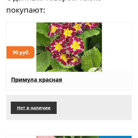
покупают:
90 руб.
Примула красная
Нет в наличии