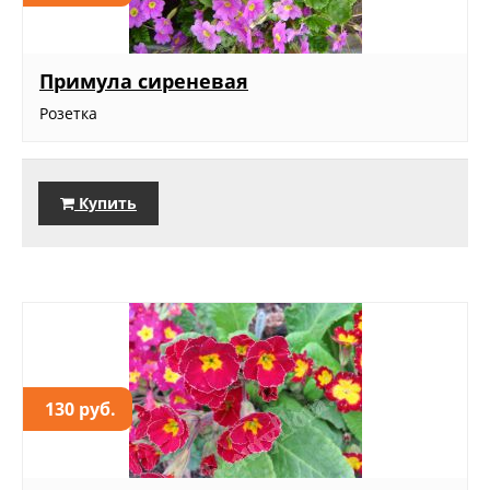
Примула сиреневая
Розетка
Купить
130 руб.