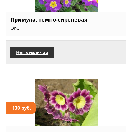
Примула, темно-сиреневая
ОКС
Нет в наличии
130 руб.