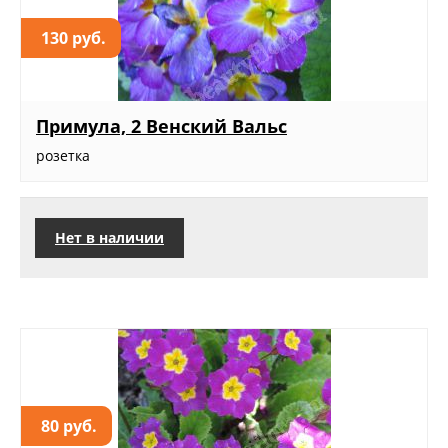
130 руб.
Примула, 2 Венский Вальс
розетка
Нет в наличии
80 руб.