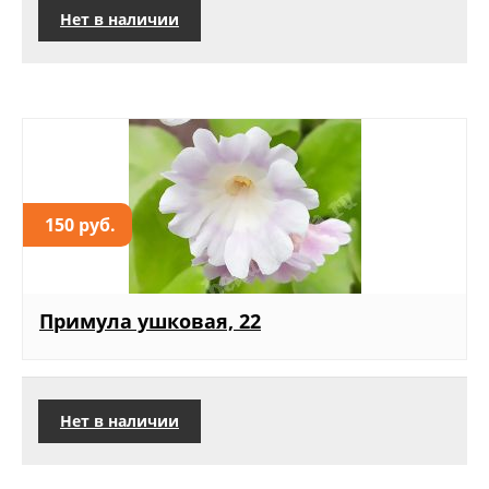
Нет в наличии
150 руб.
Примула ушковая, 22
Нет в наличии