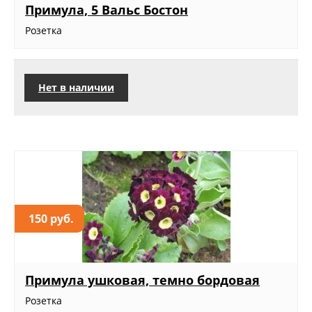
Примула, 5 Вальс Бостон
Розетка
Нет в наличии
150 руб.
Примула ушковая, темно бордовая
Розетка