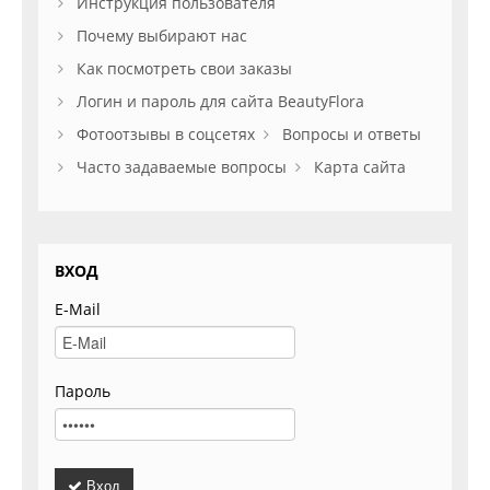
Инструкция пользователя
Почему выбирают нас
Как посмотреть свои заказы
Логин и пароль для сайта BeautyFlora
Фотоотзывы в соцсетях
Вопросы и ответы
Часто задаваемые вопросы
Карта сайта
ВХОД
E-Mail
Пароль
Вход