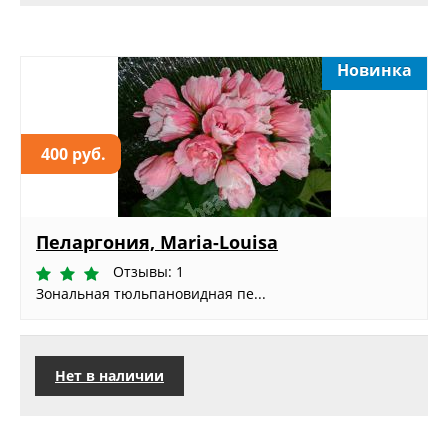
Новинка
400 руб.
Пеларгония, Maria-Louisa
Отзывы: 1
Зональная тюльпановидная пе...
Нет в наличии