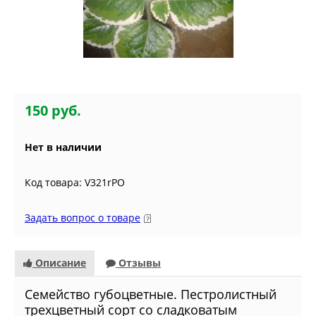
150 руб.
Нет в наличии
Код товара: V321rPO
Задать вопрос о товаре
Описание
Отзывы
Семейство губоцветные. Пестролистный
трехцветный сорт со сладковатым