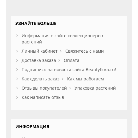
УЗНАЙТЕ БОЛЬШЕ
Информация о сайте коллекционеров
растений
Личный кабинет
Свяжитесь с нами
Доставка заказа
Оплата
Подпишись на новости сайта Beautyflora.ru!
Как сделать заказ
Как мы работаем
Отзывы покупателей
Упаковка растений
Как написать отзыв
ИНФОРМАЦИЯ