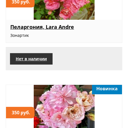
350 руб.
Пеларгония, Lara Andre
Зонартик
Нет в наличии
Новинка
350 руб.