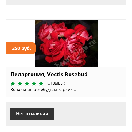
250 руб.
Пеларгония, Vectis Rosebud
Отзывы: 1
Зональная розебудная карлик...
Нет в наличии