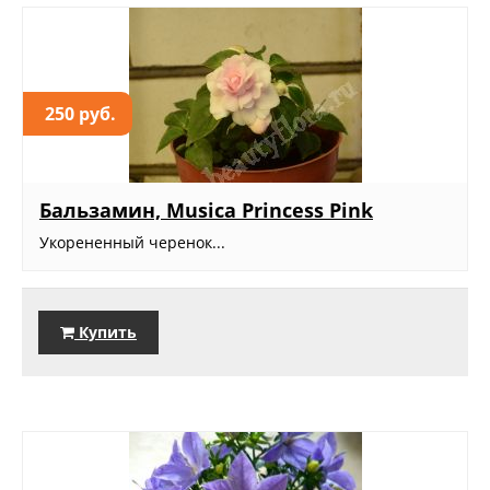
250 руб.
Бальзамин, Musica Princess Pink
Укорененный черенок...
Купить