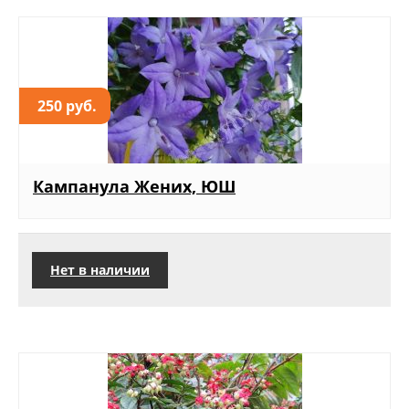
250 руб.
Кампанула Жених, ЮШ
Нет в наличии