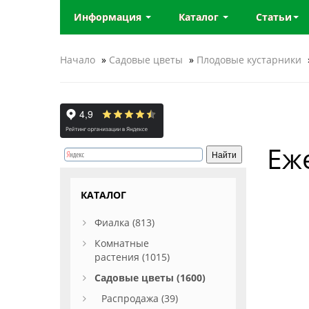
Информация
Каталог
Статьи
Начало
»
Садовые цветы
»
Плодовые кустарники
Еж
КАТАЛОГ
Фиалка (813)
Комнатные
растения (1015)
Садовые цветы (1600)
Распродажа (39)