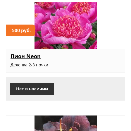
500 руб.
Пион Neon
Деленка 2-3 почки
Нет в наличии