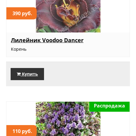
390 руб.
Лилейник Voodoo Dancer
Корень
Купить
Распродажа
110 руб.