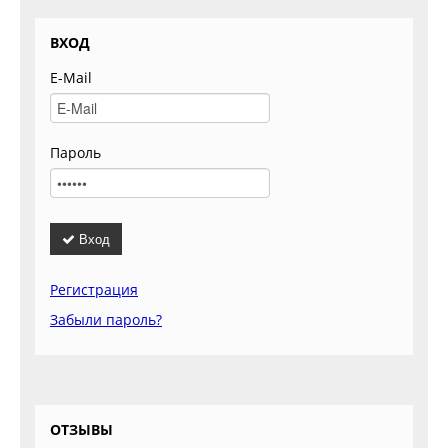
ВХОД
E-Mail
Пароль
Вход
Регистрация
Забыли пароль?
ОТЗЫВЫ