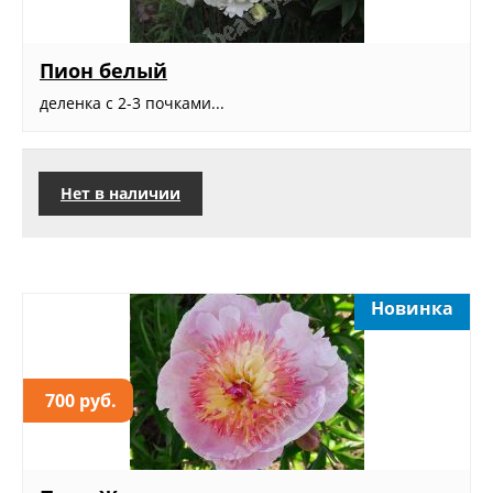
Пион белый
деленка с 2-3 почками...
Нет в наличии
Новинка
700 руб.