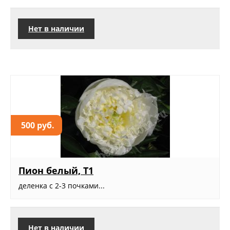
Нет в наличии
500 руб.
Пион белый, Т1
деленка с 2-3 почками...
Нет в наличии