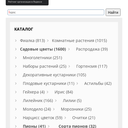
КАТАЛОГ
Фиалка (813)
Комнатные растения (1015)
Садовые цветы (1600)
Распродажа (39)
Многолетники (251)
Наборы растений (25)
Гортензия (117)
Декоративные кустарники (105)
Плодовые кустарники (11)
Астильбы (42)
Гейхера (4)
Ирис (84)
Лилейник (166)
Лилии (5)
Молодило (24)
Морозники (25)
Нарцисс цветок (59)
Очитки (21)
Пионы (41)
Сорта пионов (32)