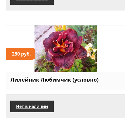
250 руб.
Лилейник Любимчик (условно)
Нет в наличии