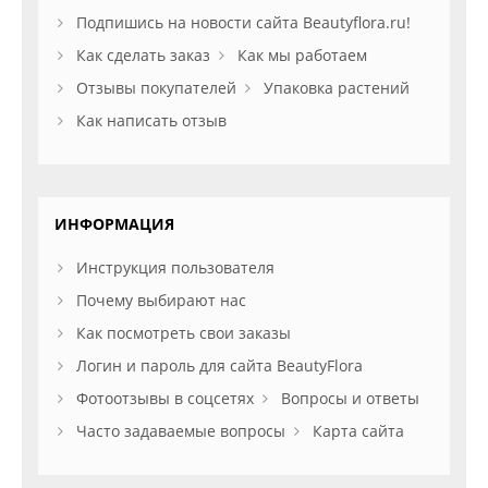
Подпишись на новости сайта Beautyflora.ru!
Как сделать заказ
Как мы работаем
Отзывы покупателей
Упаковка растений
Как написать отзыв
ИНФОРМАЦИЯ
Инструкция пользователя
Почему выбирают нас
Как посмотреть свои заказы
Логин и пароль для сайта BeautyFlora
Фотоотзывы в соцсетях
Вопросы и ответы
Часто задаваемые вопросы
Карта сайта