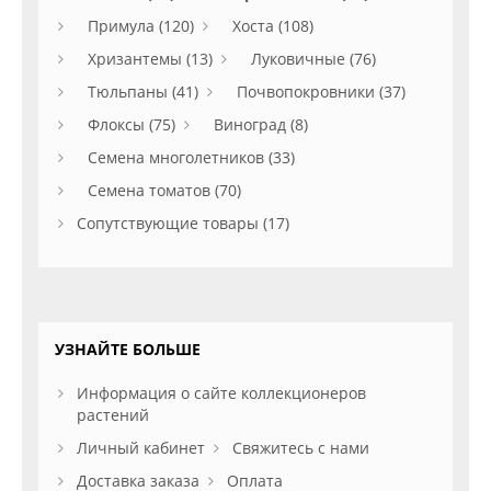
Примула (120)
Хоста (108)
Хризантемы (13)
Луковичные (76)
Тюльпаны (41)
Почвопокровники (37)
Флоксы (75)
Виноград (8)
Семена многолетников (33)
Семена томатов (70)
Сопутствующие товары (17)
УЗНАЙТЕ БОЛЬШЕ
Информация о сайте коллекционеров
растений
Личный кабинет
Свяжитесь с нами
Доставка заказа
Оплата