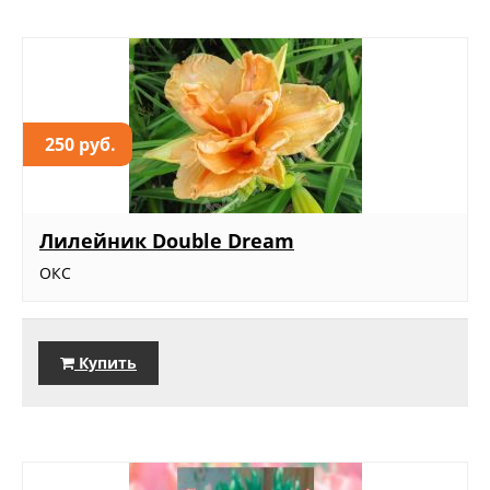
250 руб.
Лилейник Double Dream
ОКС
Купить