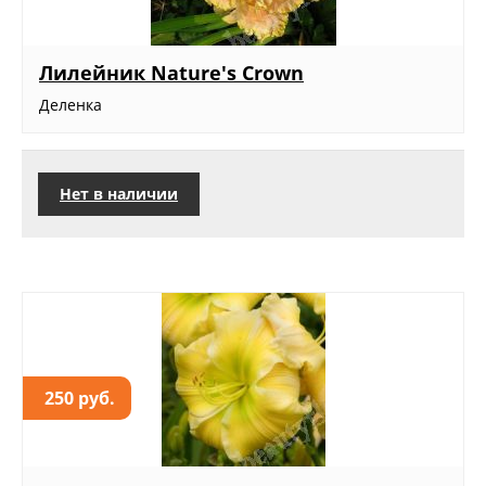
Лилейник Nature's Crown
Деленка
Нет в наличии
250 руб.