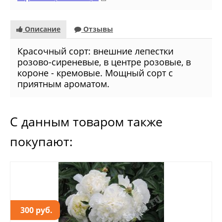
Описание
Отзывы
Красочный сорт: внешние лепестки
розово-сиреневые, в центре розовые, в
короне - кремовые. Мощный сорт с
приятным ароматом.
С данным товаром также
покупают:
300 руб.