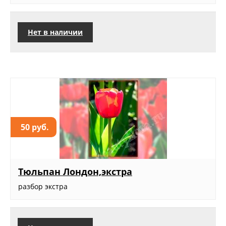
Нет в наличии
50 руб.
Тюльпан Лондон,экстра
разбор экстра