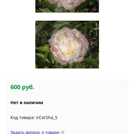
600 руб.
Нет в наличии
Код товара: irCorSha_5
Задать вопрос о товаре