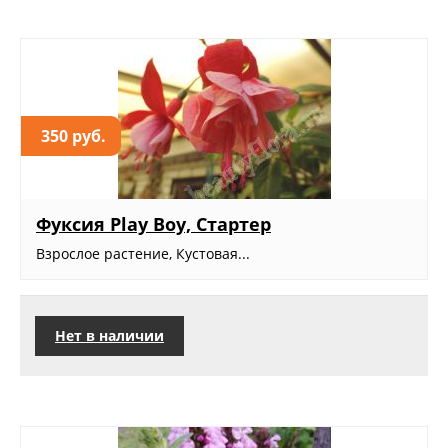
350 руб.
Фуксия Play Boy, Стартер
Взрослое растение, Кустовая...
Нет в наличии