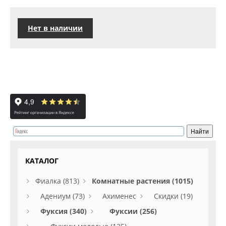
Нет в наличии
КАТАЛОГ
Фиалка (813)
Комнатные растения (1015)
Адениум (73)
Ахименес
Скидки (19)
Фуксия (340)
Фуксии (256)