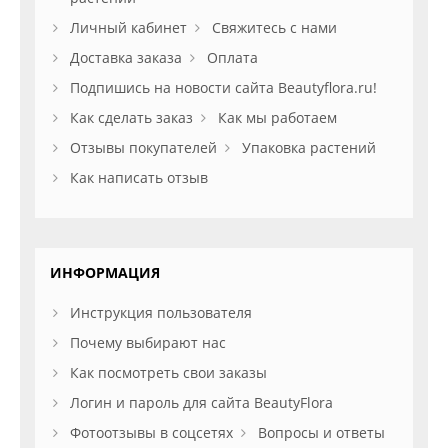
Личный кабинет
Свяжитесь с нами
Доставка заказа
Оплата
Подпишись на новости сайта Beautyflora.ru!
Как сделать заказ
Как мы работаем
Отзывы покупателей
Упаковка растений
Как написать отзыв
ИНФОРМАЦИЯ
Инструкция пользователя
Почему выбирают нас
Как посмотреть свои заказы
Логин и пароль для сайта BeautyFlora
Фотоотзывы в соцсетях
Вопросы и ответы