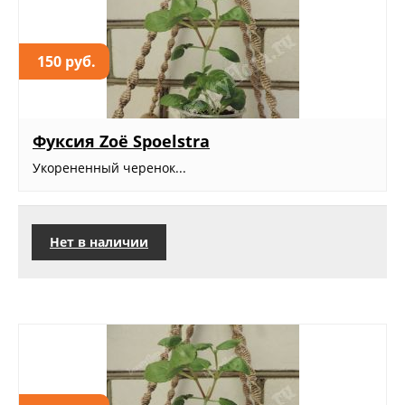
150 руб.
Фуксия Zoë Spoelstra
Укорененный черенок...
Нет в наличии