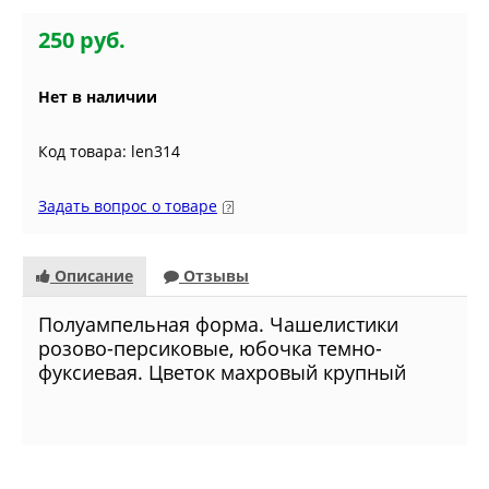
250 руб.
Нет в наличии
Код товара: len314
Задать вопрос о товаре
Описание
Отзывы
Полуампельная форма. Чашелистики
розово-персиковые, юбочка темно-
фуксиевая. Цветок махровый крупный