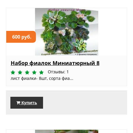
600 руб.
Набор фиалок Миниатюрный 8
Отзывы: 1
лист фиалки- 8шт, сорта фиа...
Купить