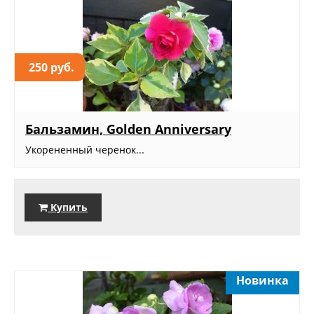
250 руб.
Бальзамин, Golden Anniversary
Укорененный черенок...
Купить
Новинка