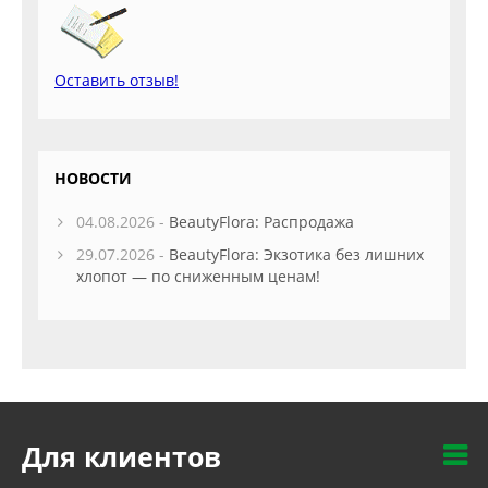
Оставить отзыв!
НОВОСТИ
04.08.2026 -
BeautyFlora: Распродажа
29.07.2026 -
BeautyFlora: Экзотика без лишних
хлопот — по сниженным ценам!
Для клиентов