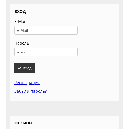
ВХОД
E-Mail
Пароль
Вход
Регистрация
Забыли пароль?
ОТЗЫВЫ