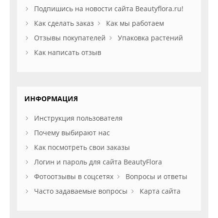
Подпишись на новости сайта Beautyflora.ru!
Как сделать заказ
Как мы работаем
Отзывы покупателей
Упаковка растений
Как написать отзыв
ИНФОРМАЦИЯ
Инструкция пользователя
Почему выбирают нас
Как посмотреть свои заказы
Логин и пароль для сайта BeautyFlora
Фотоотзывы в соцсетях
Вопросы и ответы
Часто задаваемые вопросы
Карта сайта