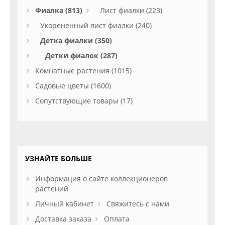
Фиалка (813)
Лист фиалки (223)
Укорененный лист фиалки (240)
Детка фиалки (350)
Детки фиалок (287)
Комнатные растения (1015)
Садовые цветы (1600)
Сопутствующие товары (17)
УЗНАЙТЕ БОЛЬШЕ
Информация о сайте коллекционеров
растений
Личный кабинет
Свяжитесь с нами
Доставка заказа
Оплата