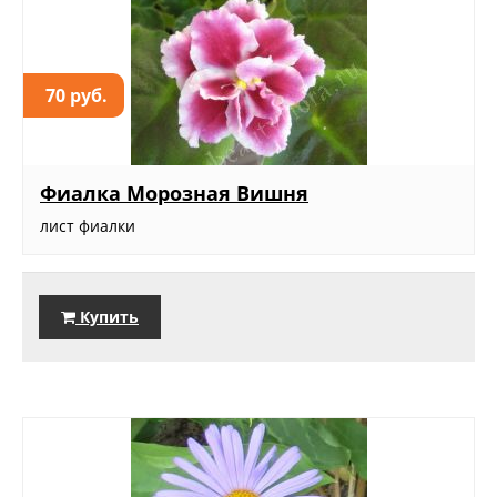
70 руб.
Фиалка Морозная Вишня
лист фиалки
Купить