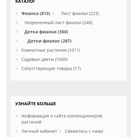
КАТАЛОГ
Фиалка (813)
Лист фиалки (223)
Укорененный лист фиалки (240)
Детка фиалки (350)
Детки фиалок (287)
Комнатные растения (1011)
Садовые цветы (1600)
Сопутствующие товары (17)
УЗНАЙТЕ БОЛЬШЕ
Информация о сайте коллекционеров
растений
Личный кабинет
Свяжитесь с нами