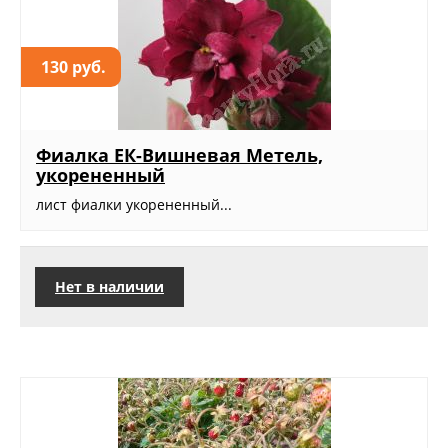
130 руб.
Фиалка ЕК-Вишневая Метель,
укорененный
лист фиалки укорененный...
Нет в наличии