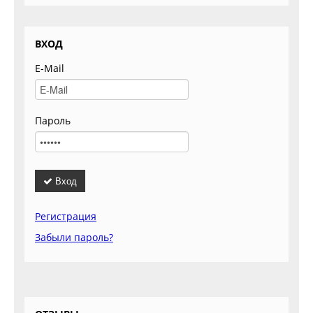
ВХОД
E-Mail
Пароль
Вход
Регистрация
Забыли пароль?