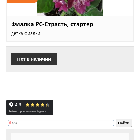
Фиалка РС-Страсть, стартер
детка фиалки
Нет в наличии