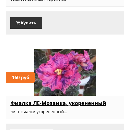
Купить
160 руб.
Фиалка ЛЕ-Мозаика, укорененный
лист фиалки укорененный...