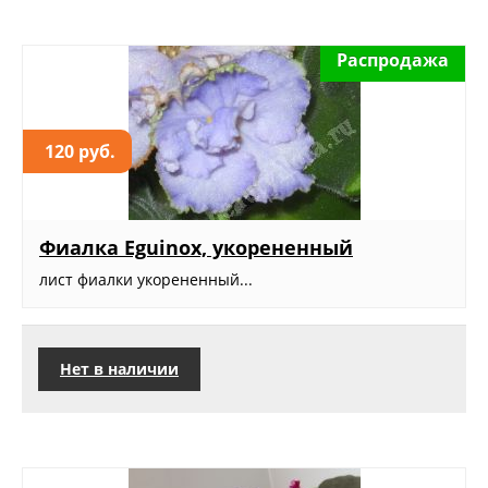
Распродажа
120 руб.
Фиалка Eguinox, укорененный
лист фиалки укорененный...
Нет в наличии