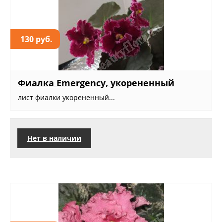
130 руб.
Фиалка Emergency, укорененный
лист фиалки укорененный...
Нет в наличии