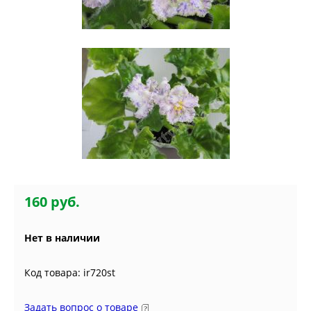
160 руб.
Нет в наличии
Код товара: ir720st
Задать вопрос о товаре