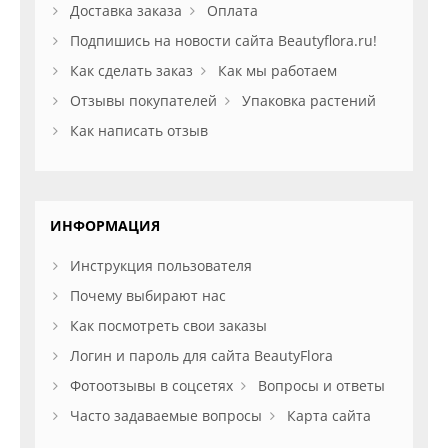
Доставка заказа
Оплата
Подпишись на новости сайта Beautyflora.ru!
Как сделать заказ
Как мы работаем
Отзывы покупателей
Упаковка растений
Как написать отзыв
ИНФОРМАЦИЯ
Инструкция пользователя
Почему выбирают нас
Как посмотреть свои заказы
Логин и пароль для сайта BeautyFlora
Фотоотзывы в соцсетях
Вопросы и ответы
Часто задаваемые вопросы
Карта сайта