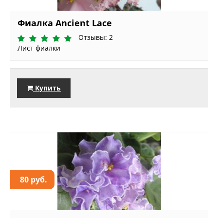
Фиалка Ancient Lace
Отзывы: 2
Лист фиалки
Купить
80 руб.