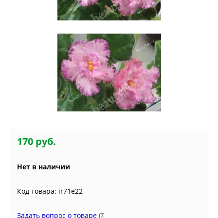
170 руб.
Нет в наличии
Код товара: ir71e22
Задать вопрос о товаре