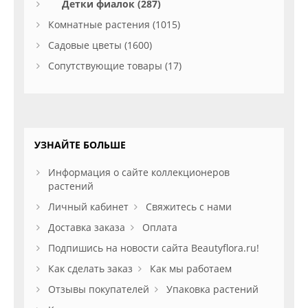
Детки фиалок (287)
Комнатные растения (1015)
Садовые цветы (1600)
Сопутствующие товары (17)
УЗНАЙТЕ БОЛЬШЕ
Информация о сайте коллекционеров
растений
Личный кабинет
Свяжитесь с нами
Доставка заказа
Оплата
Подпишись на новости сайта Beautyflora.ru!
Как сделать заказ
Как мы работаем
Отзывы покупателей
Упаковка растений