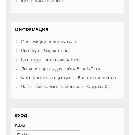
Как написать отзыв
ИНФОРМАЦИЯ
Инструкция пользователя
Почему выбирают нас
Как посмотреть свои заказы
Логин и пароль для сайта BeautyFlora
Фотоотзывы в соцсетях
Вопросы и ответы
Часто задаваемые вопросы
Карта сайта
ВХОД
E-Mail