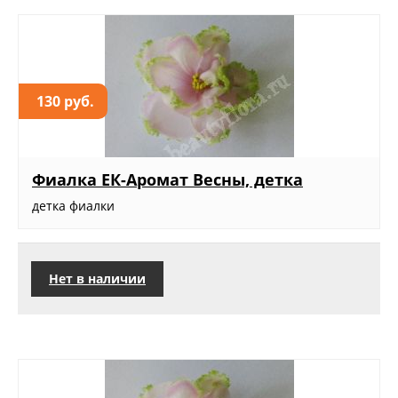
130 руб.
Фиалка ЕК-Аромат Весны, детка
детка фиалки
Нет в наличии