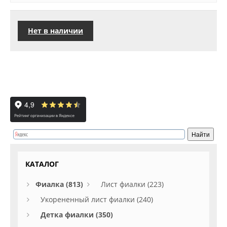
Нет в наличии
КАТАЛОГ
Фиалка (813)
Лист фиалки (223)
Укорененный лист фиалки (240)
Детка фиалки (350)