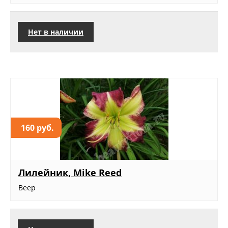
Нет в наличии
160 руб.
Лилейник, Mike Reed
Веер