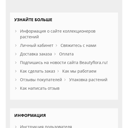
УЗНАЙТЕ БОЛЬШЕ
Информация о сайте коллекционеров
растений
Личный кабинет
Свяжитесь с нами
Доставка заказа
Оплата
Подпишись на новости сайта Beautyflora.ru!
Как сделать заказ
Как мы работаем
Отзывы покупателей
Упаковка растений
Как написать отзыв
ИНФОРМАЦИЯ
Инструкция пользователя