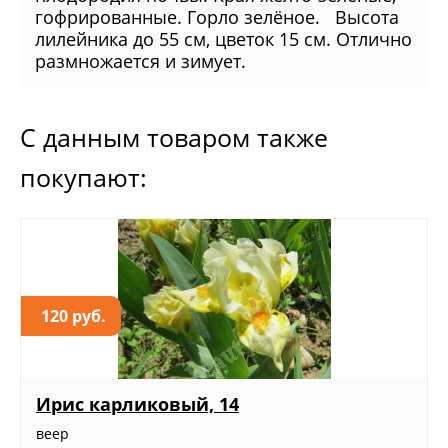
гофрированные. Горло зелёное. Высота
лилейника до 55 см, цветок 15 см. Отлично
размножается и зимует.
С данным товаром также
покупают:
120 руб.
Ирис карликовый, 14
веер