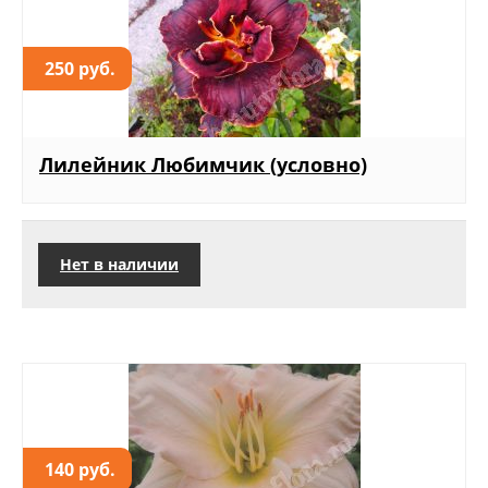
250 руб.
Лилейник Любимчик (условно)
Нет в наличии
140 руб.