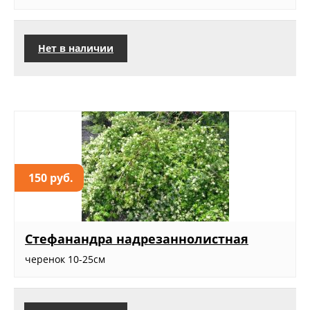
Нет в наличии
150 руб.
Стефанандра надрезаннолистная
черенок 10-25см