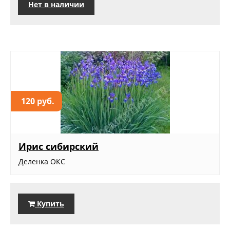
Нет в наличии
120 руб.
Ирис сибирский
Деленка ОКС
Купить