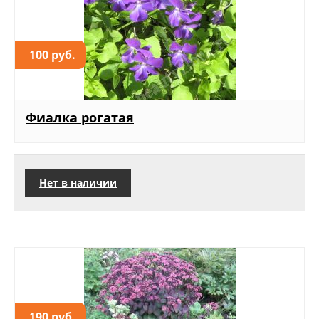
100 руб.
Фиалка рогатая
Нет в наличии
190 руб.