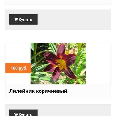
Купить
160 руб.
Лилейник коричневый
Купить