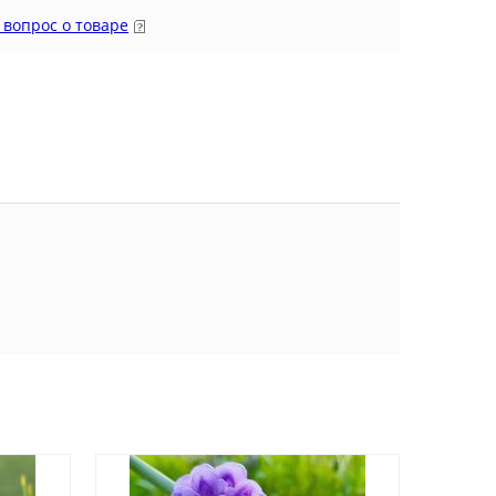
 вопрос о товаре