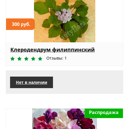
300 руб.
Клеродендрум филиппинский
Отзывы: 1
Нет в наличии
Распродажа