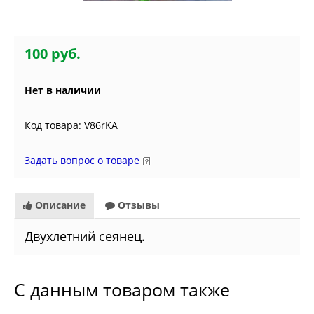
100 руб.
Нет в наличии
Код товара: V86rKA
Задать вопрос о товаре
Описание
Отзывы
Двухлетний сеянец.
С данным товаром также