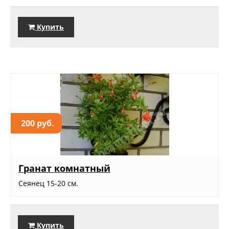
Купить
200 руб.
Гранат комнатный
Сеянец 15-20 см.
Купить