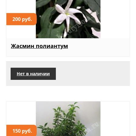
200 руб.
Жасмин полиантум
Нет в наличии
150 руб.