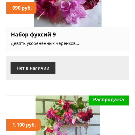
990 руб.
Набор фуксий 9
Девять укорененных черенков...
Нет в наличии
Распродажа
1.100 руб.