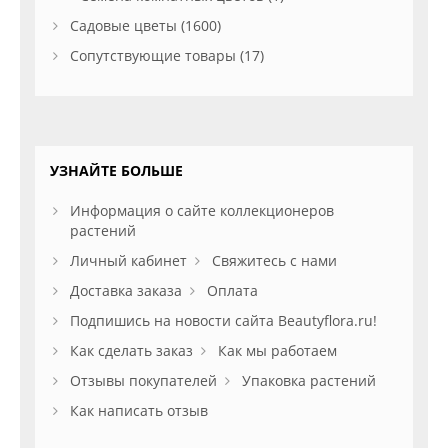
Садовые цветы (1600)
Сопутствующие товары (17)
УЗНАЙТЕ БОЛЬШЕ
Информация о сайте коллекционеров
растений
Личный кабинет
Свяжитесь с нами
Доставка заказа
Оплата
Подпишись на новости сайта Beautyflora.ru!
Как сделать заказ
Как мы работаем
Отзывы покупателей
Упаковка растений
Как написать отзыв