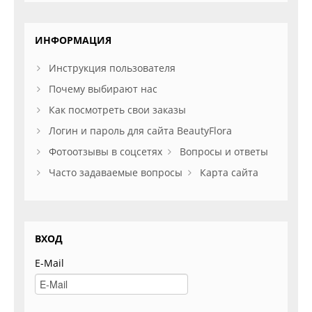
ИНФОРМАЦИЯ
Инструкция пользователя
Почему выбирают нас
Как посмотреть свои заказы
Логин и пароль для сайта BeautyFlora
Фотоотзывы в соцсетях
Вопросы и ответы
Часто задаваемые вопросы
Карта сайта
ВХОД
E-Mail