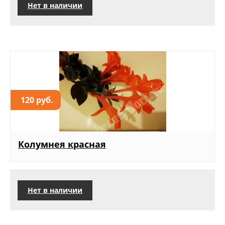
Нет в наличии
120 руб.
Колумнея красная
Нет в наличии