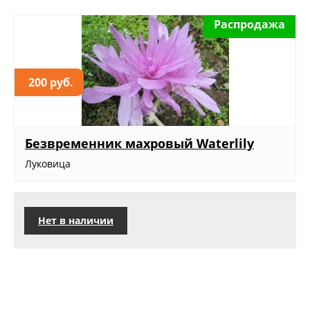
Распродажа
200 руб.
Безвременник махровый Waterlily
Луковица
Нет в наличии