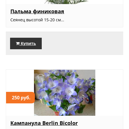
Пальма финиковая
Сеянец высотой 15-20 см...
Купить
250 руб.
Кампанула Berlin Bicolor