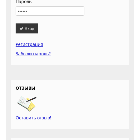
Пароль
Вход
Регистрация
Забыли пароль?
ОТЗЫВЫ
Оставить отзыв!