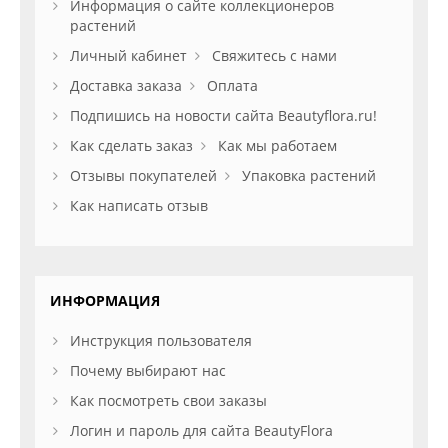
Информация о сайте коллекционеров
растений
Личный кабинет
Свяжитесь с нами
Доставка заказа
Оплата
Подпишись на новости сайта Beautyflora.ru!
Как сделать заказ
Как мы работаем
Отзывы покупателей
Упаковка растений
Как написать отзыв
ИНФОРМАЦИЯ
Инструкция пользователя
Почему выбирают нас
Как посмотреть свои заказы
Логин и пароль для сайта BeautyFlora