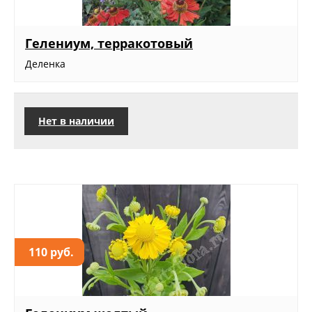
Гелениум, терракотовый
Деленка
Нет в наличии
110 руб.