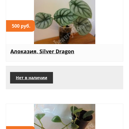
500 руб.
Алоказия, Silver Dragon
Нет в наличии