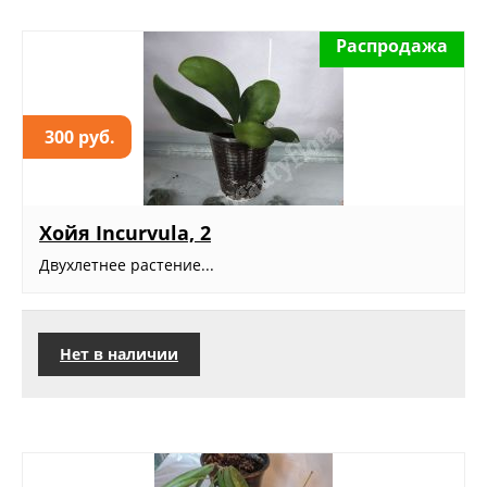
Распродажа
300 руб.
Хойя Incurvula, 2
Двухлетнее растение...
Нет в наличии