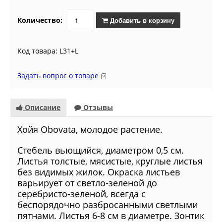
Количество:
Добавить в корзину
Код товара: L31+L
Задать вопрос о товаре
Описание
Отзывы
Хойя Obovata, молодое растение.
Стебель вьющийся, диаметром 0,5 см.
Листья толстые, мясистые, круглые листья
без видимых жилок. Окраска листьев
варьирует от светло-зеленой до
серебристо-зеленой, всегда с
беспорядочно разбросанными светлыми
пятнами. Листья 6-8 см в диаметре. Зонтик