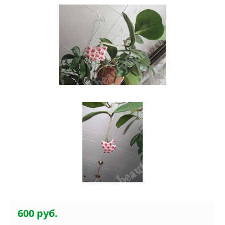
600 руб.