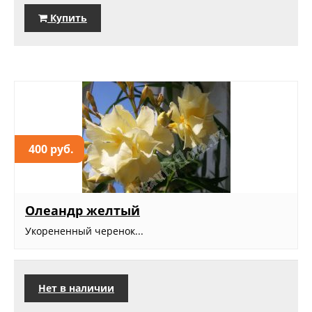
Купить
400 руб.
Олеандр желтый
Укорененный черенок...
Нет в наличии