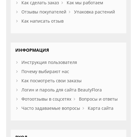
Как сделать заказ
Как мы работаем
Отзывы покупателей
Упаковка растений
Как написать отзыв
ИНФОРМАЦИЯ
Инструкция пользователя
Почему выбирают нас
Как посмотреть свои заказы
Логин и пароль для сайта BeautyFlora
Фотоотзывы в соцсетях
Вопросы и ответы
Часто задаваемые вопросы
Карта сайта