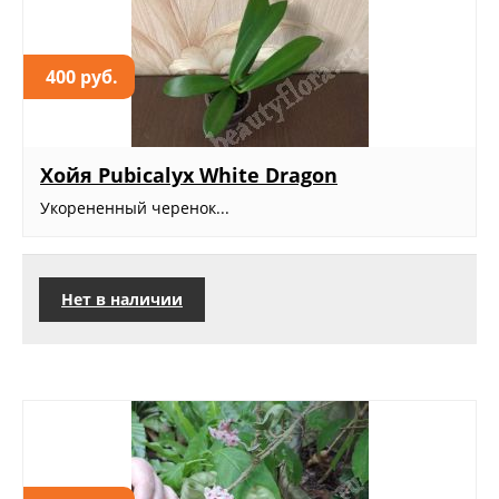
400 руб.
Хойя Рubicalyx White Dragon
Укорененный черенок...
Нет в наличии