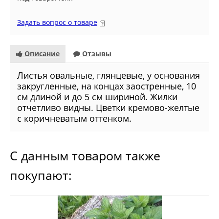
Задать вопрос о товаре
Описание
Отзывы
Листья овальные, глянцевые, у основания
закругленные, на концах заостренные, 10
см длиной и до 5 см шириной. Жилки
отчетливо видны. Цветки кремово-желтые
с коричневатым оттенком.
С данным товаром также
покупают: