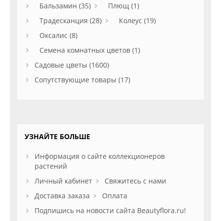
Бальзамин (35)
Плющ (1)
Традесканция (28)
Колеус (19)
Оксалис (8)
Семена комнатных цветов (1)
Садовые цветы (1600)
Сопутствующие товары (17)
УЗНАЙТЕ БОЛЬШЕ
Информация о сайте коллекционеров
растений
Личный кабинет
Свяжитесь с нами
Доставка заказа
Оплата
Подпишись на новости сайта Beautyflora.ru!