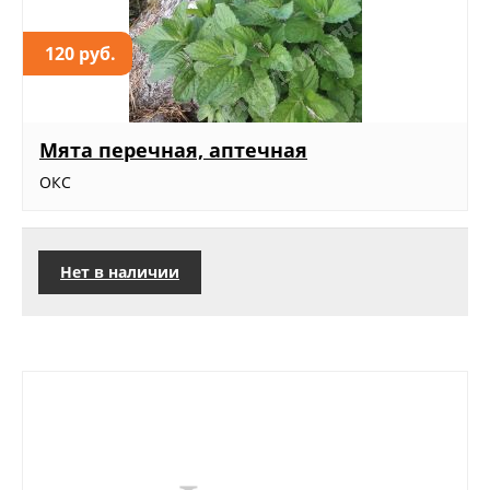
120 руб.
Мята перечная, аптечная
ОКС
Нет в наличии