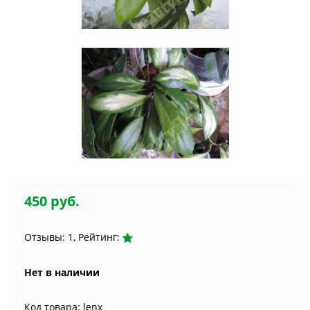
450 руб.
Отзывы: 1, Рейтинг:
Нет в наличии
Код товара: lenx