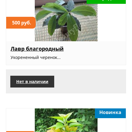
500 руб.
Лавр благородный
Укорененный черенок...
Нет в наличии
Новинка