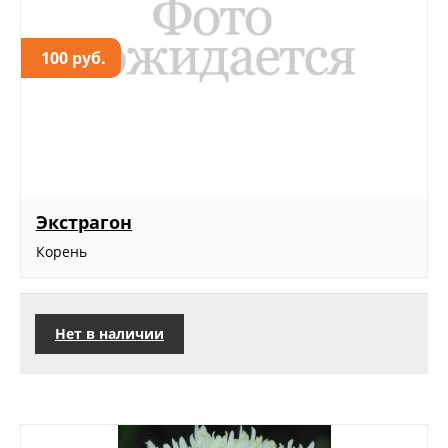
100 руб.
Экстрагон
Корень
Нет в наличии