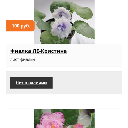
100 руб.
Фиалка ЛЕ-Кристина
лист фиалки
Нет в наличии