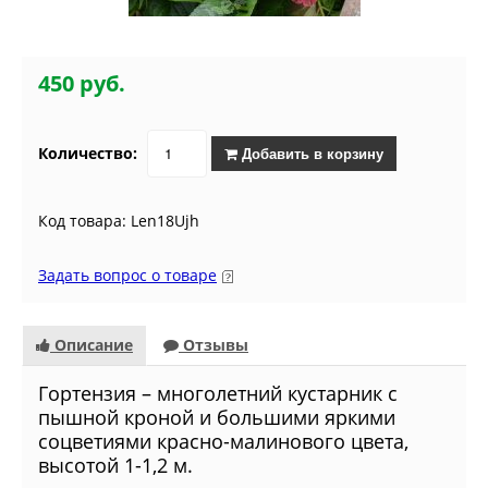
450 руб.
Количество:
Добавить в корзину
Код товара: Len18Ujh
Задать вопрос о товаре
Описание
Отзывы
Гортензия – многолетний кустарник с
пышной кроной и большими яркими
соцветиями красно-малинового цвета,
высотой 1-1,2 м.