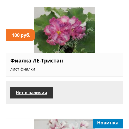
100 руб.
Фиалка ЛЕ-Тристан
лист фиалки
Нет в наличии
Новинка