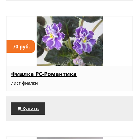
70 руб.
Фиалка РС-Романтика
лист фиалки
Купить