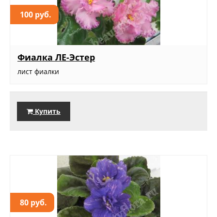
100 руб.
Фиалка ЛЕ-Эстер
лист фиалки
Купить
80 руб.