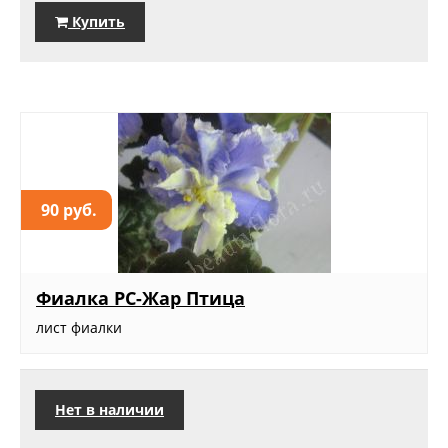
Купить
90 руб.
Фиалка РС-Жар Птица
лист фиалки
Нет в наличии