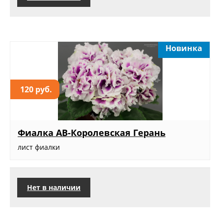
Новинка
120 руб.
Фиалка АВ-Королевская Герань
лист фиалки
Нет в наличии