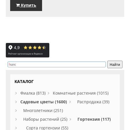
Купить
КАТАЛОГ
Фиалка (813)
Комнатные растения (1015)
Садовые цветы (1600)
Распродажа (39)
Многолетники (251)
Наборы растений (25)
Гортензия (117)
Сорта гортензии (55)