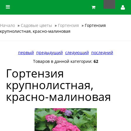
Начало
»
Садовые цветы
»
Гортензия
» Гортензия
крупнолистная, красно-малиновая
первый
предыдущий
следующий
последний
Товаров в данной категории:
62
Гортензия
крупнолистная,
красно-малиновая