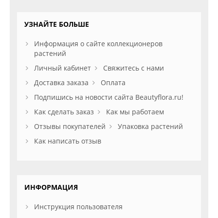
УЗНАЙТЕ БОЛЬШЕ
Информация о сайте коллекционеров
растений
Личный кабинет
Свяжитесь с нами
Доставка заказа
Оплата
Подпишись на новости сайта Beautyflora.ru!
Как сделать заказ
Как мы работаем
Отзывы покупателей
Упаковка растений
Как написать отзыв
ИНФОРМАЦИЯ
Инструкция пользователя