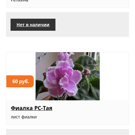
Нет в наличии
60 руб.
Фиалка РС-Тая
лист фиалки