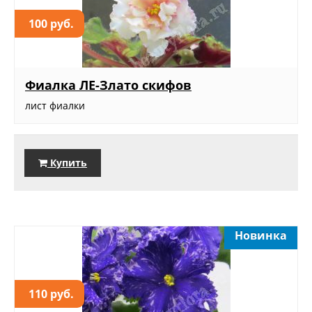
100 руб.
Фиалка ЛЕ-Злато скифов
лист фиалки
Купить
Новинка
110 руб.