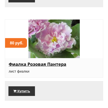
80 руб.
Фиалка Розовая Пантера
лист фиалки
Купить