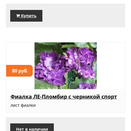
Купить
80 руб.
Фиалка ЛЕ-Пломбир с черникой спорт
лист фиалки
Нет в наличии