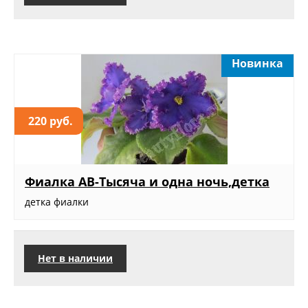
Новинка
220 руб.
Фиалка АВ-Тысяча и одна ночь,детка
детка фиалки
Нет в наличии