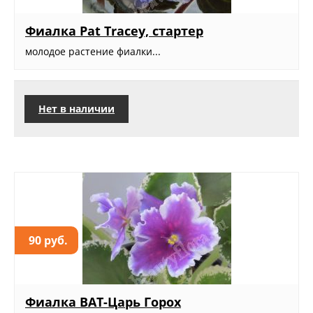
Фиалка Pat Tracey, стартер
молодое растение фиалки...
Нет в наличии
90 руб.
Фиалка ВАТ-Царь Горох