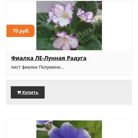
70 руб.
Фиалка ЛЕ-Лунная Радуга
лист фиалки Полумини...
Купить