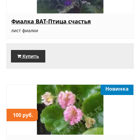
Фиалка ВАТ-Птица счастья
лист фиалки
Купить
Новинка
100 руб.