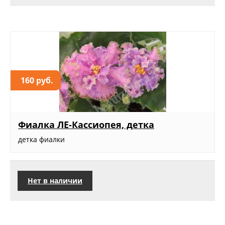
160 руб.
Фиалка ЛЕ-Кассиопея, детка
детка фиалки
Нет в наличии