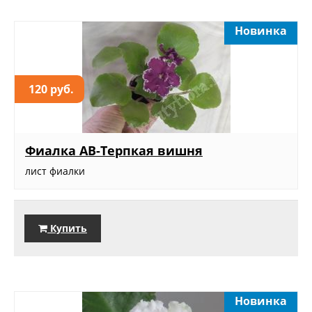
Новинка
120 руб.
Фиалка АВ-Терпкая вишня
лист фиалки
Купить
Новинка