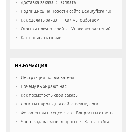
Доставка заказа
Оплата
Подпишись на новости сайта Beautyflora.ru!
Как сделать заказ
Как мы работаем
Отзывы покупателей
Упаковка растений
Как написать отзыв
ИНФОРМАЦИЯ
Инструкция пользователя
Почему выбирают нас
Как посмотреть свои заказы
Логин и пароль для сайта BeautyFlora
Фотоотзывы в соцсетях
Вопросы и ответы
Часто задаваемые вопросы
Карта сайта