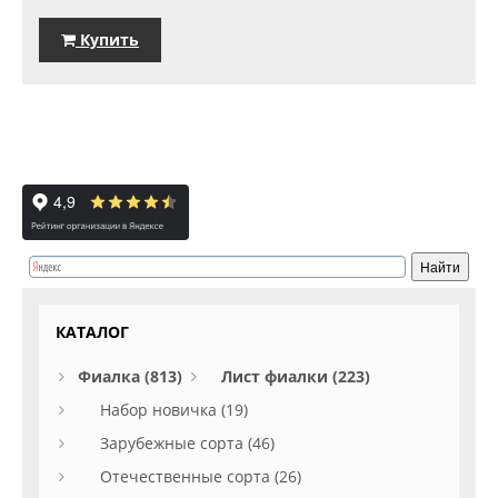
Купить
КАТАЛОГ
Фиалка (813)
Лист фиалки (223)
Набор новичка (19)
Зарубежные сорта (46)
Отечественные сорта (26)