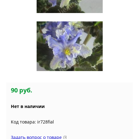
90 руб.
Нет в наличии
Код товара: ir728fial
Задать вопрос о товаре