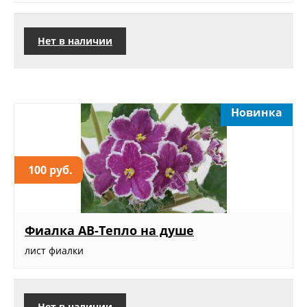
Нет в наличии
Новинка
100 руб.
Фиалка АВ-Тепло на душе
лист фиалки
Нет в наличии