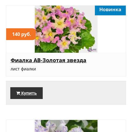
Новинка
140 руб.
Фиалка АВ-Золотая звезда
лист фиалки
Купить