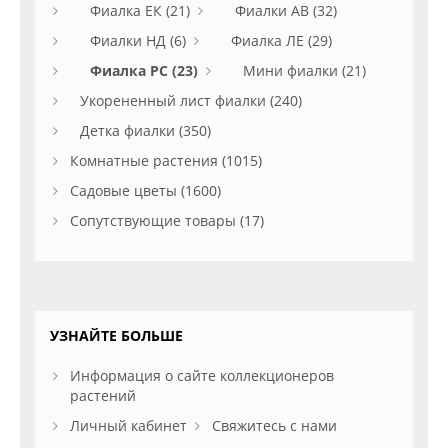
Фиалка ЕК (21)
Фиалки АВ (32)
Фиалки НД (6)
Фиалка ЛЕ (29)
Фиалка РС (23)
Мини фиалки (21)
Укорененный лист фиалки (240)
Детка фиалки (350)
Комнатные растения (1015)
Садовые цветы (1600)
Сопутствующие товары (17)
УЗНАЙТЕ БОЛЬШЕ
Информация о сайте коллекционеров
растений
Личный кабинет
Свяжитесь с нами