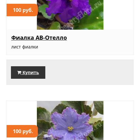
100 руб.
Фиалка АВ-Отелло
лист фиалки
Купить
100 руб.