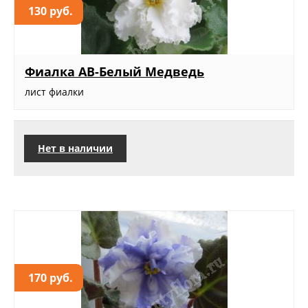
130 руб.
Фиалка АВ-Белый Медведь
лист фиалки
Нет в наличии
170 руб.