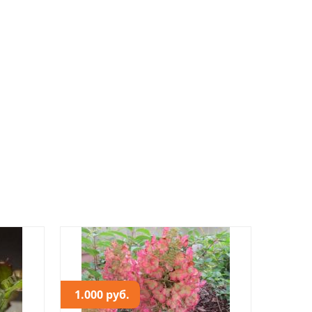
1.000 руб.