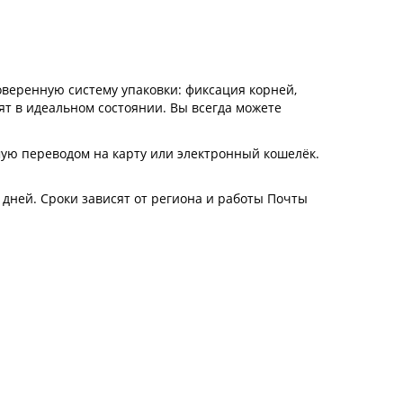
веренную систему упаковки: фиксация корней,
ят в идеальном состоянии. Вы всегда можете
ую переводом на карту или электронный кошелёк.
4 дней. Сроки зависят от региона и работы Почты