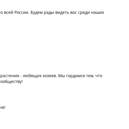
о всей России. Будем рады видеть вас среди наших
а растения - любящих хозяев. Мы гордимся тем, что
сообществу!
ня!