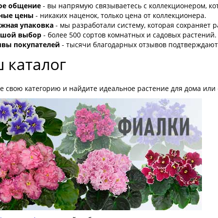
ое общение
- вы напрямую связываетесь с коллекционером, ко
ные цены
- никаких наценок, только цена от коллекционера.
жная упаковка
- мы разработали систему, которая сохраняет р
ьшой выбор
- более 500 сортов комнатных и садовых растений.
вы покупателей
- тысячи благодарных отзывов подтверждают
 каталог
е свою категорию и найдите идеальное растение для дома или 