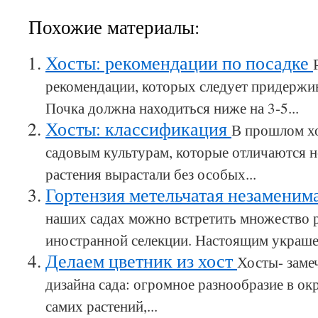
Похожие материалы:
Хосты: рекомендации по посадке
рекомендации, которых следует придержива
Почка должна находиться ниже на 3-5...
Хосты: классификация
В прошлом хо
садовым культурам, которые отличаются н
растения вырастали без особых...
Гортензия метельчатая незаменим
наших садах можно встретить множество 
иностранной селекции. Настоящим украшен
Делаем цветник из хост
Хосты- заме
дизайна сада: огромное разнообразие в окр
самих растений,...