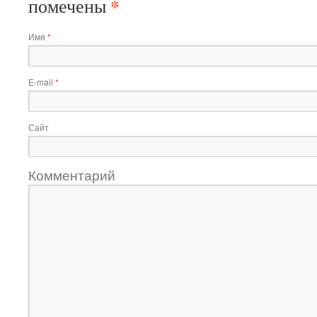
*
помечены
Имя
*
E-mail
*
Сайт
Комментарий