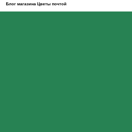
Блог магазина Цветы почтой