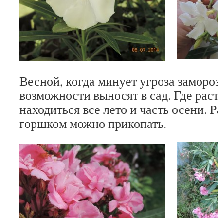
Весной, когда минует угроза заморо
возможности выносят в сад. Где рас
находиться все лето и часть осени. 
горшком можно прикопать.