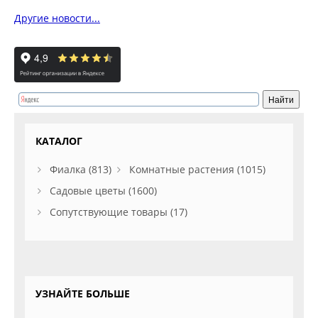
Другие новости...
КАТАЛОГ
Фиалка (813)
Комнатные растения (1015)
Садовые цветы (1600)
Сопутствующие товары (17)
УЗНАЙТЕ БОЛЬШЕ