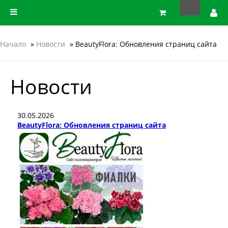
Начало
»
Новости
» BeautyFlora: Обновления страниц сайта
Новости
30.05.2026
BeautyFlora: Обновления страниц сайта