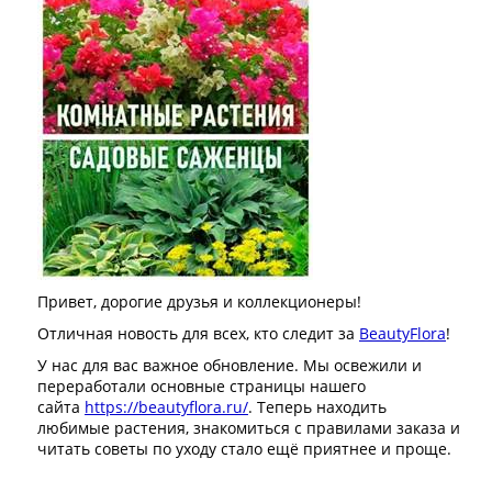
Привет, дорогие друзья и коллекционеры!
Отличная новость для всех, кто следит за
BeautyFlora
!
У нас для вас важное обновление. Мы освежили и
переработали основные страницы нашего
сайта
https://beautyflora.ru/
. Теперь находить
любимые растения, знакомиться с правилами заказа и
читать советы по уходу стало ещё приятнее и проще.