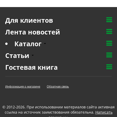
Для клиентов
Лента новостей
Каталог
Статьи
Гостевая книга
Информация о магазине
Обратная связь
© 2012-2026. При использовании материалов сайта активная
ссылка на источник заимствования обязательна.
Написать