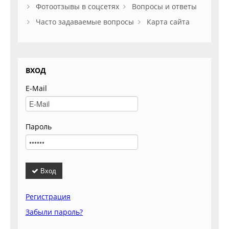
Фотоотзывы в соцсетях
Вопросы и ответы
Часто задаваемые вопросы
Карта сайта
ВХОД
E-Mail
Пароль
Вход
Регистрация
Забыли пароль?