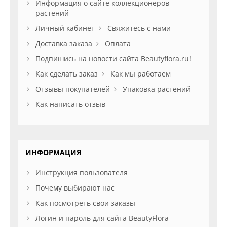
Информация о сайте коллекционеров
растений
Личный кабинет
Свяжитесь с нами
Доставка заказа
Оплата
Подпишись на новости сайта Beautyflora.ru!
Как сделать заказ
Как мы работаем
Отзывы покупателей
Упаковка растений
Как написать отзыв
ИНФОРМАЦИЯ
Инструкция пользователя
Почему выбирают нас
Как посмотреть свои заказы
Логин и пароль для сайта BeautyFlora