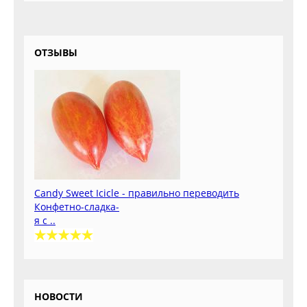
ОТЗЫВЫ
Candy Sweet Icicle - правильно переводить
Конфетно-сладка-
я с ..
НОВОСТИ