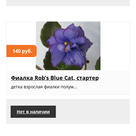
140 руб.
Фиалка Rob’s Blue Cat, стартер
детка взрослая фиалки полум...
Нет в наличии