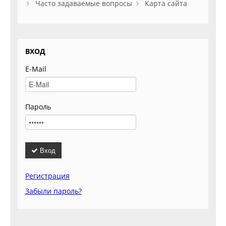
Часто задаваемые вопросы
Карта сайта
ВХОД
E-Mail
Пароль
Вход
Регистрация
Забыли пароль?