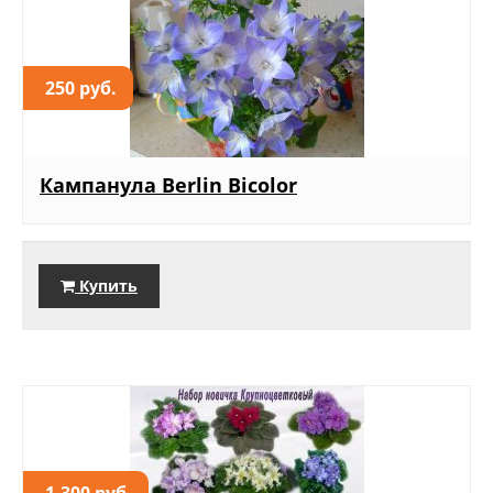
250 руб.
Кампанула Berlin Bicolor
Купить
1.300 руб.