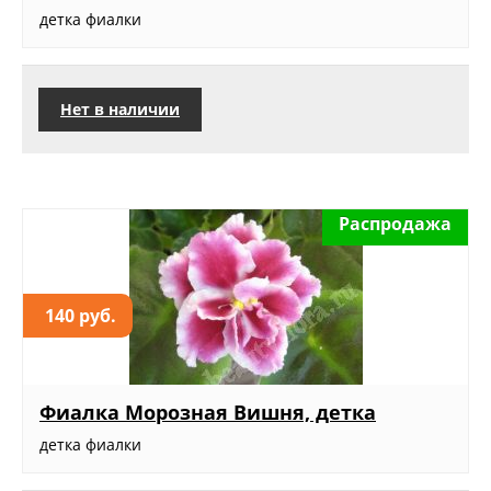
детка фиалки
Нет в наличии
Распродажа
140 руб.
Фиалка Морозная Вишня, детка
детка фиалки