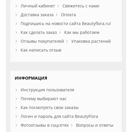
Личный кабинет
Свяжитесь с нами
Доставка заказа
Оплата
Подпишись на новости сайта Beautyflora.ru!
Как сделать заказ
Как мы работаем
Отзывы покупателей
Упаковка растений
Как написать отзыв
ИНФОРМАЦИЯ
Инструкция пользователя
Почему выбирают нас
Как посмотреть свои заказы
Логин и пароль для сайта BeautyFlora
Фотоотзывы в соцсетях
Вопросы и ответы