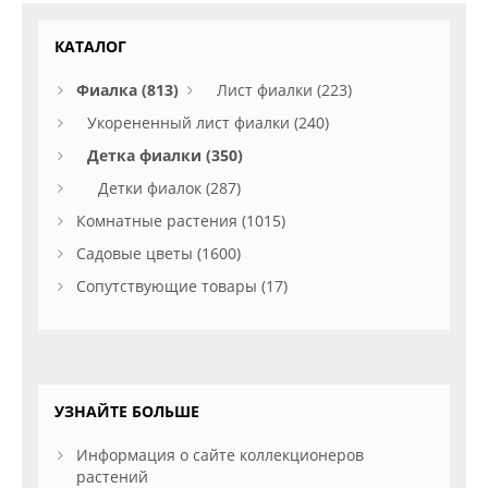
КАТАЛОГ
Фиалка (813)
Лист фиалки (223)
Укорененный лист фиалки (240)
Детка фиалки (350)
Детки фиалок (287)
Комнатные растения (1015)
Садовые цветы (1600)
Сопутствующие товары (17)
УЗНАЙТЕ БОЛЬШЕ
Информация о сайте коллекционеров
растений