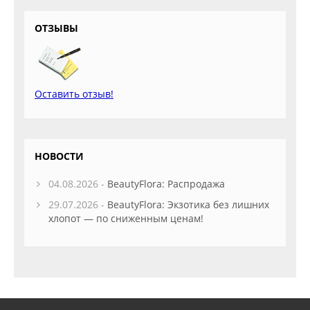
ОТЗЫВЫ
Оставить отзыв!
НОВОСТИ
04.08.2026 -
BeautyFlora: Распродажа
29.07.2026 -
BeautyFlora: Экзотика без лишних
хлопот — по сниженным ценам!