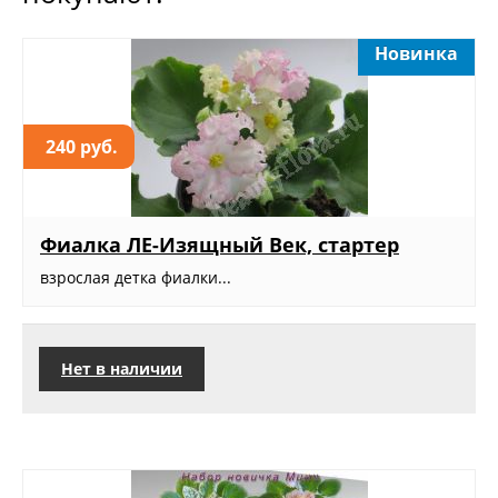
Новинка
240 руб.
Фиалка ЛЕ-Изящный Век, стартер
взрослая детка фиалки...
Нет в наличии