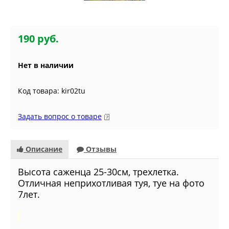
190 руб.
Нет в наличии
Код товара: kir02tu
Задать вопрос о товаре
Описание
Отзывы
Высота саженца 25-30см, трехлетка.
Отличная неприхотливая туя, туе на фото
7лет.