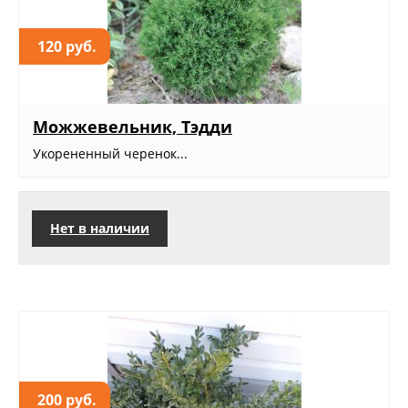
120 руб.
Можжевельник, Тэдди
Укорененный черенок...
Нет в наличии
200 руб.