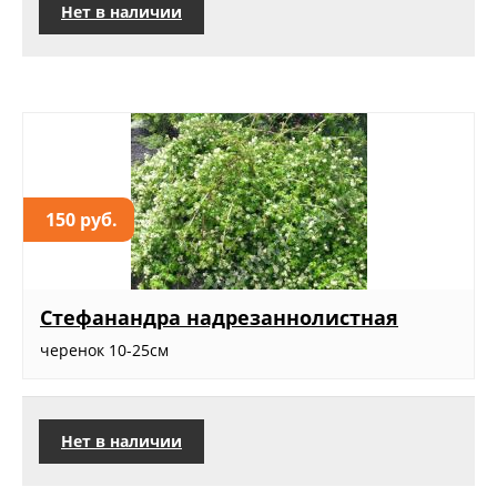
Нет в наличии
150 руб.
Стефанандра надрезаннолистная
черенок 10-25см
Нет в наличии