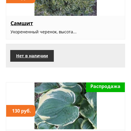
Самшит
Укорененный черенок, высота...
Нет в наличии
Распродажа
130 руб.