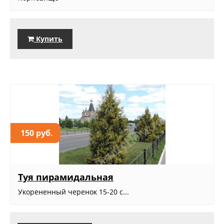
Купить
150 руб.
Туя пирамидальная
Укорененный черенок 15-20 с...