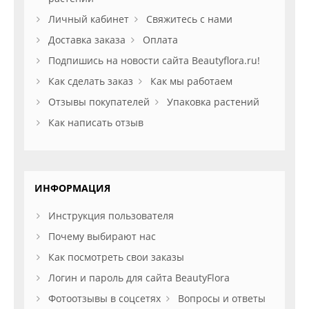
Личный кабинет
Свяжитесь с нами
Доставка заказа
Оплата
Подпишись на новости сайта Beautyflora.ru!
Как сделать заказ
Как мы работаем
Отзывы покупателей
Упаковка растений
Как написать отзыв
ИНФОРМАЦИЯ
Инструкция пользователя
Почему выбирают нас
Как посмотреть свои заказы
Логин и пароль для сайта BeautyFlora
Фотоотзывы в соцсетях
Вопросы и ответы