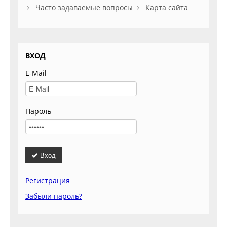
Часто задаваемые вопросы
Карта сайта
ВХОД
E-Mail
Пароль
Вход
Регистрация
Забыли пароль?