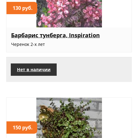
130 руб.
Барбарис тунберга, Inspiration
Черенок 2-х лет
Нет в наличии
150 руб.