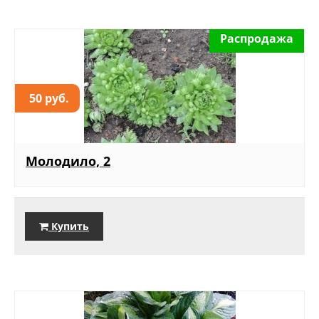
Распродажа
50 руб.
Молодило, 2
Купить