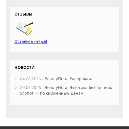
ОТЗЫВЫ
Оставить отзыв!
НОВОСТИ
04.08.2026 -
BeautyFlora: Распродажа
29.07.2026 -
BeautyFlora: Экзотика без лишних
хлопот — по сниженным ценам!