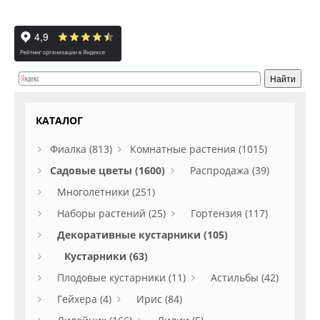
КАТАЛОГ
Фиалка (813)
Комнатные растения (1015)
Садовые цветы (1600)
Распродажа (39)
Многолетники (251)
Наборы растений (25)
Гортензия (117)
Декоративные кустарники (105)
Кустарники (63)
Плодовые кустарники (11)
Астильбы (42)
Гейхера (4)
Ирис (84)