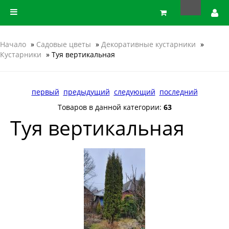
Начало
»
Садовые цветы
»
Декоративные кустарники
»
Кустарники
» Туя вертикальная
первый
предыдущий
следующий
последний
Товаров в данной категории:
63
Туя вертикальная