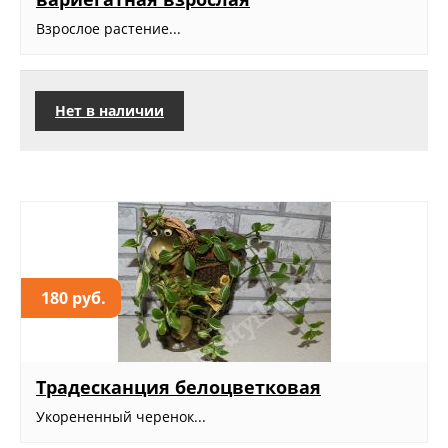
Взрослое растение...
Нет в наличии
180 руб.
Традесканция белоцветковая
Укорененный черенок...