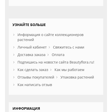
УЗНАЙТЕ БОЛЬШЕ
Информация о сайте коллекционеров
растений
Личный кабинет
Свяжитесь с нами
Доставка заказа
Оплата
Подпишись на новости сайта Beautyflora.ru!
Как сделать заказ
Как мы работаем
Отзывы покупателей
Упаковка растений
Как написать отзыв
ИНФОРМАЦИЯ