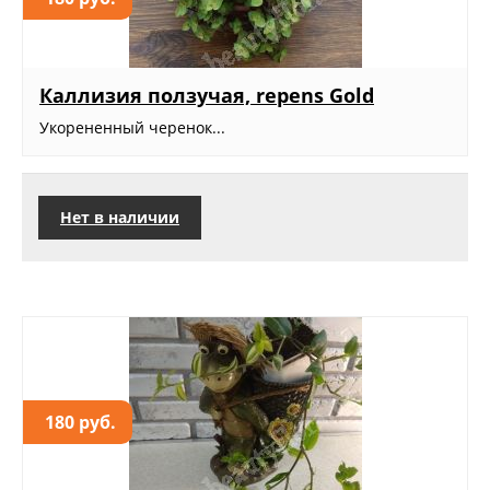
Каллизия ползучая, repens Gold
Укорененный черенок...
Нет в наличии
180 руб.