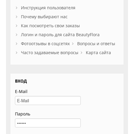
Инструкция пользователя
Почему выбирают нас
Как посмотреть свои заказы
Логин и пароль для сайта BeautyFlora
Фотоотзывы в соцсетях
Вопросы и ответы
Часто задаваемые вопросы
Карта сайта
ВХОД
E-Mail
Пароль