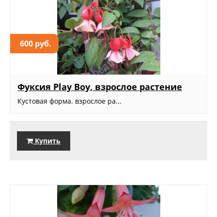
600 руб.
Фуксия Play Boy, взрослое растение
Кустовая форма. взрослое ра...
Купить