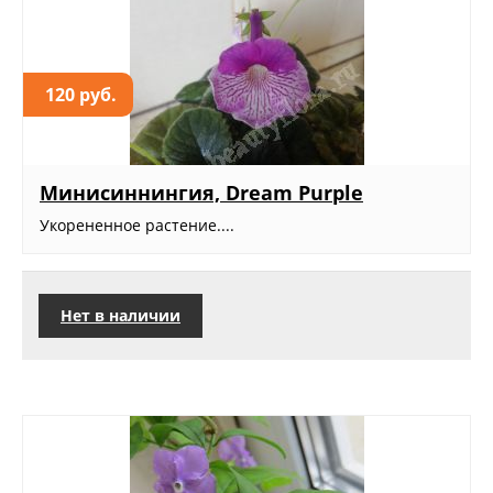
120 руб.
Минисиннингия, Dream Purple
Укорененное растение....
Нет в наличии