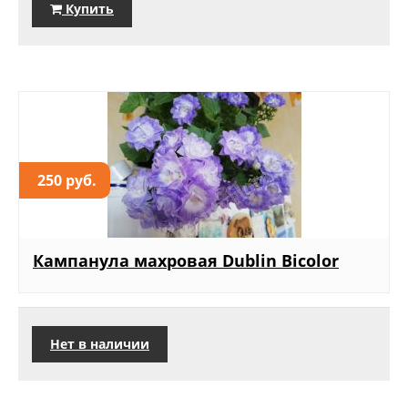
Купить
250 руб.
Кампанула махровая Dublin Bicolor
Нет в наличии