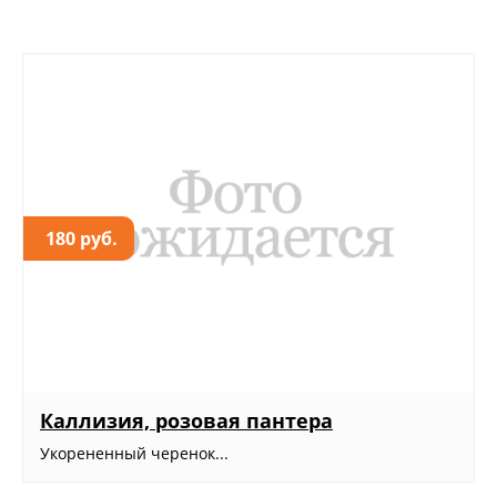
180 руб.
Каллизия, розовая пантера
Укорененный черенок...