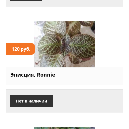
120 руб.
Эписция, Ronnie
Нет в наличии