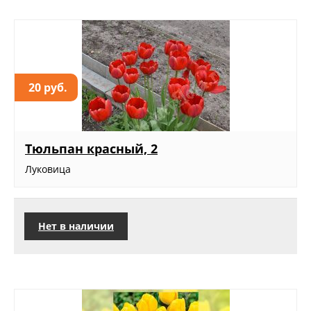
20 руб.
Тюльпан красный, 2
Луковица
Нет в наличии