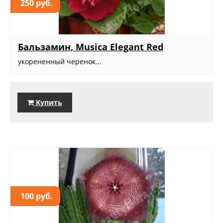
250 руб.
Бальзамин, Musica Elegant Red
укорененный черенок...
Купить
100 руб.