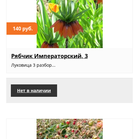
140 руб.
Рябчик Императорский, 3
Луковица 3 разбор...
Нет в наличии