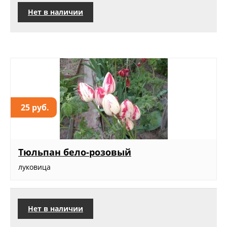
Нет в наличии
25 руб.
Тюльпан бело-розовый
луковица
Нет в наличии