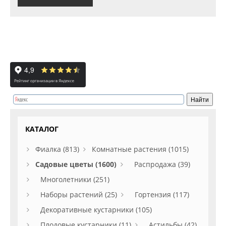
КАТАЛОГ
Фиалка (813)
Комнатные растения (1015)
Садовые цветы (1600)
Распродажа (39)
Многолетники (251)
Наборы растений (25)
Гортензия (117)
Декоративные кустарники (105)
Плодовые кустарники (11)
Астильбы (42)