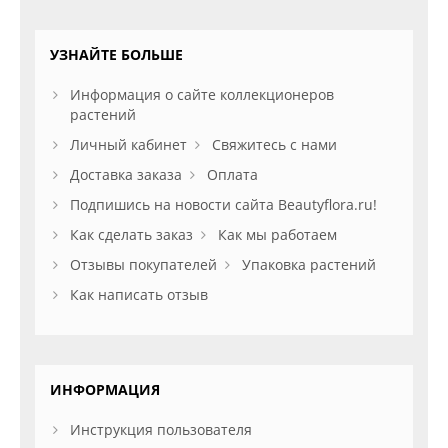
УЗНАЙТЕ БОЛЬШЕ
Информация о сайте коллекционеров
растений
Личный кабинет
Свяжитесь с нами
Доставка заказа
Оплата
Подпишись на новости сайта Beautyflora.ru!
Как сделать заказ
Как мы работаем
Отзывы покупателей
Упаковка растений
Как написать отзыв
ИНФОРМАЦИЯ
Инструкция пользователя