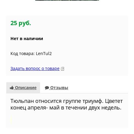
25 руб.
Нет в наличии
Код товара: LenTul2
Задать вопрос о товаре
Описание
Отзывы
Тюльпан относится группе триумф. Цветет
конец апреля- май в течении двух недель.