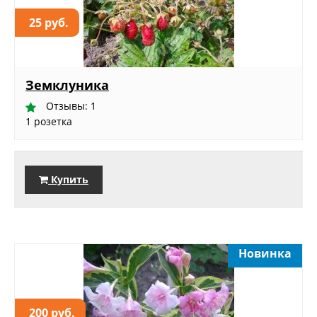
25 руб.
Земклуника
Отзывы: 1
1 розетка
Купить
Новинка
200 руб.