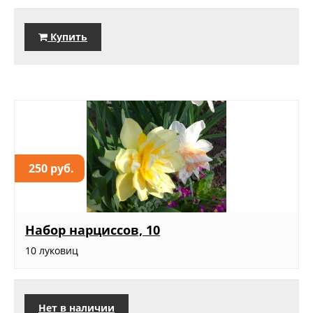
Купить
250 руб.
Набор нарциссов, 10
10 луковиц
Нет в наличии