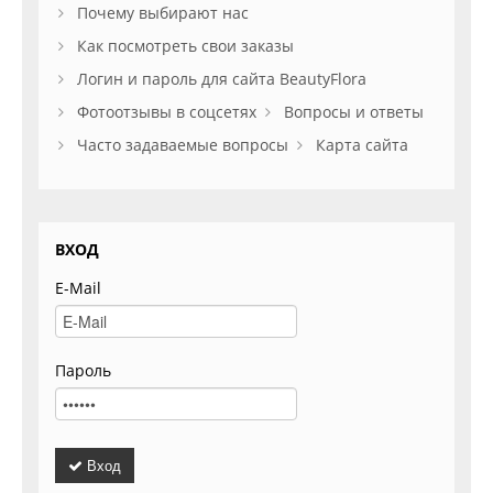
Почему выбирают нас
Как посмотреть свои заказы
Логин и пароль для сайта BeautyFlora
Фотоотзывы в соцсетях
Вопросы и ответы
Часто задаваемые вопросы
Карта сайта
ВХОД
E-Mail
Пароль
Вход