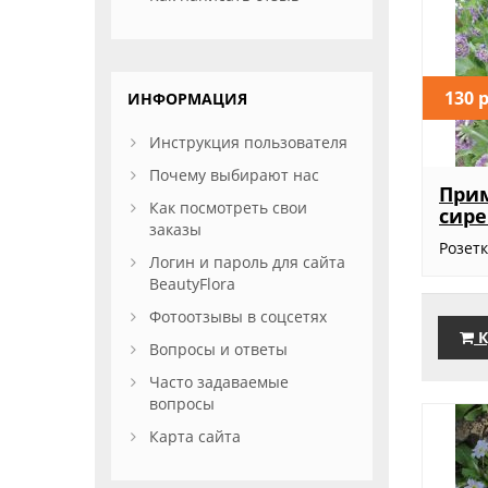
130 
ИНФОРМАЦИЯ
Инструкция пользователя
Почему выбирают нас
Прим
Как посмотреть свои
сире
заказы
Розет
Логин и пароль для сайта
BeautyFlora
Фотоотзывы в соцсетях
К
Вопросы и ответы
Часто задаваемые
вопросы
Карта сайта