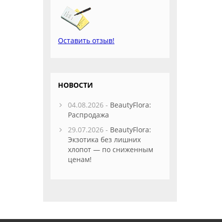
Оставить отзыв!
НОВОСТИ
04.08.2026 -
BeautyFlora:
Распродажа
29.07.2026 -
BeautyFlora:
Экзотика без лишних
хлопот — по сниженным
ценам!