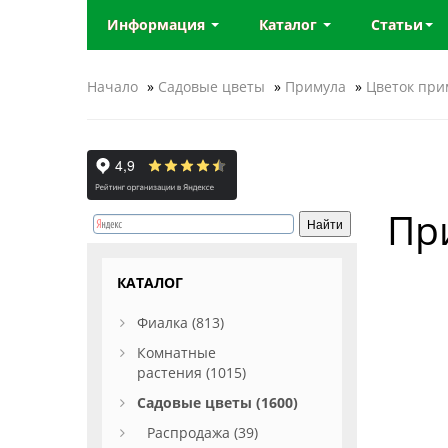
Информация
Каталог
Статьи
Начало
»
Садовые цветы
»
Примула
»
Цветок при
Пр
КАТАЛОГ
Фиалка (813)
Комнатные
растения (1015)
Садовые цветы (1600)
Распродажа (39)