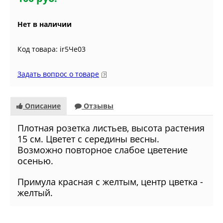
Нет в наличии
Код товара: ir5Че03
Задать вопрос о товаре
Описание
Отзывы
Плотная розетка листьев, высота растения
15 см. Цветет с середины весны.
Возможно повторное слабое цветение
осенью.
Примула красная с желтым, центр цветка -
желтый.