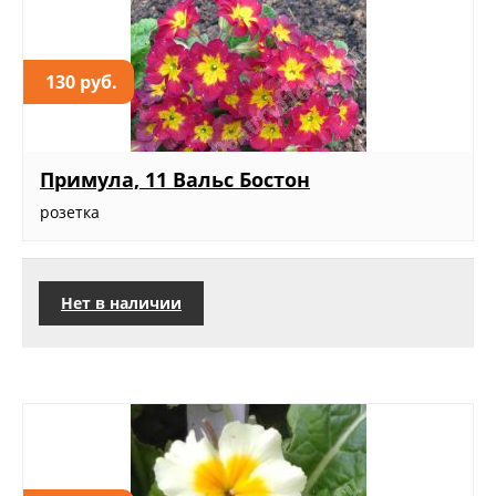
130 руб.
Примула, 11 Вальс Бостон
розетка
Нет в наличии