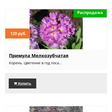
Распродажа
120 руб.
Примула Мелкозубчатая
Корень. Цветение в год поса...
Купить