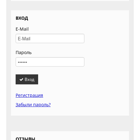
ВХОД
E-Mail
Пароль
Вход
Регистрация
Забыли пароль?
ОТЗЫВЫ