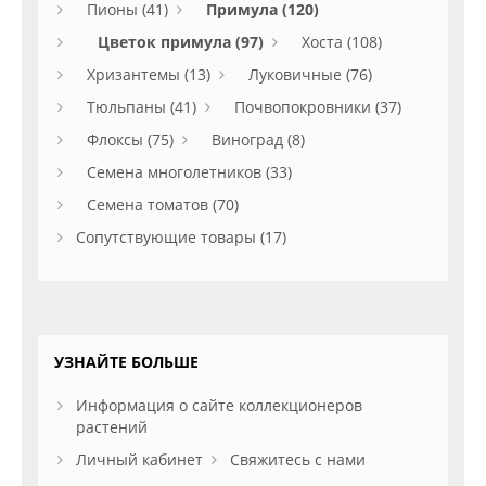
Пионы (41)
Примула (120)
Цветок примула (97)
Хоста (108)
Хризантемы (13)
Луковичные (76)
Тюльпаны (41)
Почвопокровники (37)
Флоксы (75)
Виноград (8)
Семена многолетников (33)
Семена томатов (70)
Сопутствующие товары (17)
УЗНАЙТЕ БОЛЬШЕ
Информация о сайте коллекционеров
растений
Личный кабинет
Свяжитесь с нами