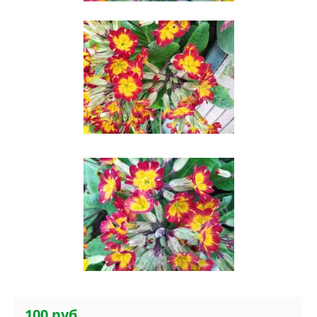
100 руб.