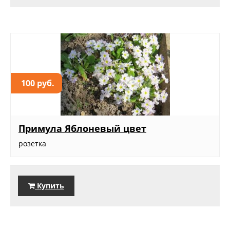
100 руб.
Примула Яблоневый цвет
розетка
Купить