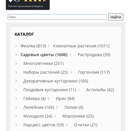
КАТАЛОГ
Фиалка (813)
Комнатные растения (1011)
Садовые цветы (1600)
Распродажа (39)
Многолетники (251)
Наборы растений (25)
Гортензия (117)
Декоративные кустарники (105)
Плодовые кустарники (11)
Астильбы (42)
Гейхера (4)
Ирис (84)
Лилейник (166)
Лилии (5)
Молодило (24)
Морозники (25)
Нарцисс цветок (59)
Очитки (21)