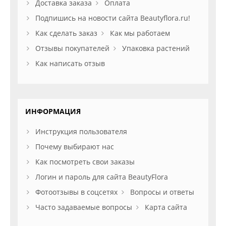
Доставка заказа
Оплата
Подпишись на новости сайта Beautyflora.ru!
Как сделать заказ
Как мы работаем
Отзывы покупателей
Упаковка растений
Как написать отзыв
ИНФОРМАЦИЯ
Инструкция пользователя
Почему выбирают нас
Как посмотреть свои заказы
Логин и пароль для сайта BeautyFlora
Фотоотзывы в соцсетях
Вопросы и ответы
Часто задаваемые вопросы
Карта сайта