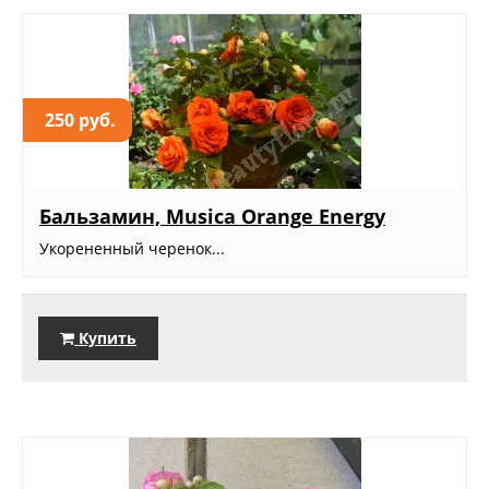
250 руб.
Бальзамин, Musica Orange Energy
Укорененный черенок...
Купить