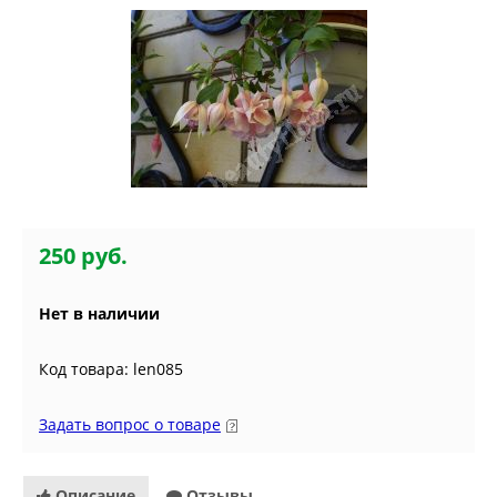
250 руб.
Нет в наличии
Код товара: len085
Задать вопрос о товаре
Описание
Отзывы