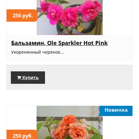
250 руб.
Бальзамин, Ole Sparkler Hot Pink
Укорененный черенок...
Купить
Новинка
250 руб.