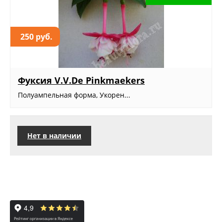
250 руб.
Фуксия V.V.De Pinkmaekers
Полуампельная форма, Укорен...
Нет в наличии