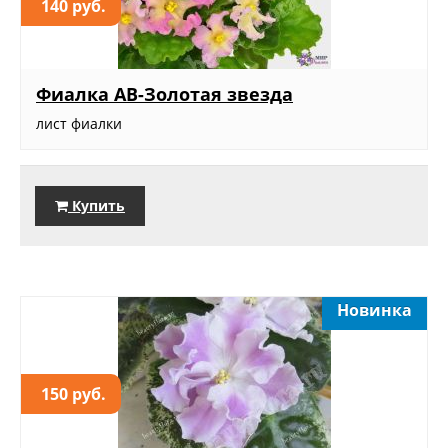
140 руб.
Фиалка АВ-Золотая звезда
лист фиалки
Купить
Новинка
150 руб.