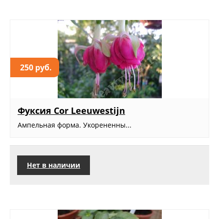
250 руб.
Фуксия Cor Leeuwestijn
Ампельная форма. Укорененны...
Нет в наличии