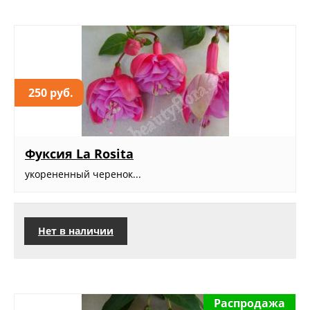
250 руб.
Фуксия La Rosita
укорененный черенок...
Нет в наличии
Распродажа