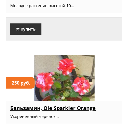
Молодое растение высотой 10...
Купить
250 руб.
Бальзамин, Ole Sparkler Orange
Укорененный черенок...