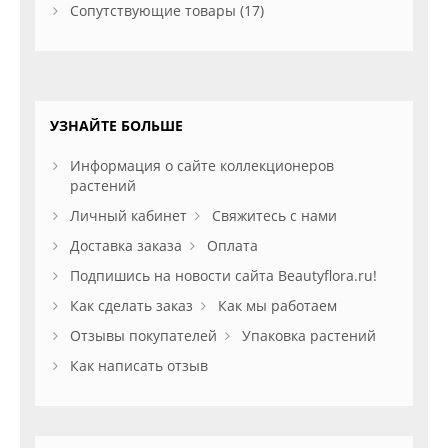
Сопутствующие товары (17)
УЗНАЙТЕ БОЛЬШЕ
Информация о сайте коллекционеров
растений
Личный кабинет
Свяжитесь с нами
Доставка заказа
Оплата
Подпишись на новости сайта Beautyflora.ru!
Как сделать заказ
Как мы работаем
Отзывы покупателей
Упаковка растений
Как написать отзыв