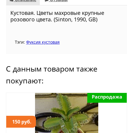
Кустовая. Цветы махровые крупные
розового цвета. (Sinton, 1990, GB)
Тэги:
Фуксия кустовая
С данным товаром также
покупают:
Распродажа
150 руб.