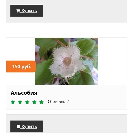
Купить
150 руб.
Альсобия
Отзывы: 2
Купить