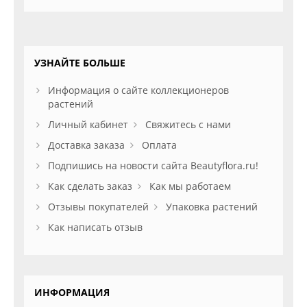
УЗНАЙТЕ БОЛЬШЕ
Информация о сайте коллекционеров
растений
Личный кабинет
Свяжитесь с нами
Доставка заказа
Оплата
Подпишись на новости сайта Beautyflora.ru!
Как сделать заказ
Как мы работаем
Отзывы покупателей
Упаковка растений
Как написать отзыв
ИНФОРМАЦИЯ