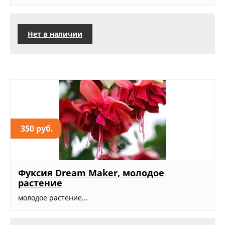
Нет в наличии
350 руб.
Фуксия Dream Maker, молодое
растение
молодое растение...