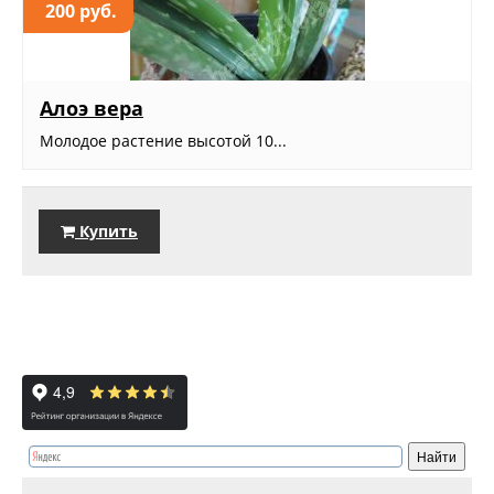
200 руб.
Алоэ вера
Молодое растение высотой 10...
Купить