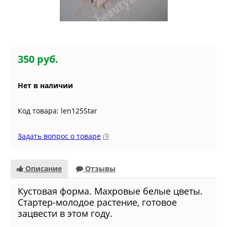
350 руб.
Нет в наличии
Код товара: len125Star
Задать вопрос о товаре
Описание
Отзывы
Кустовая форма. Махровые белые цветы.
Стартер-молодое растение, готовое
зацвести в этом году.