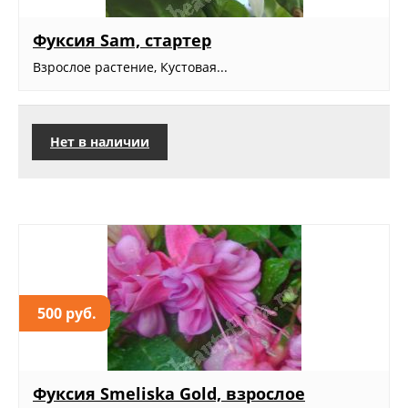
Фуксия Sam, стартер
Взрослое растение, Кустовая...
Нет в наличии
500 руб.
Фуксия Smeliska Gold, взрослое