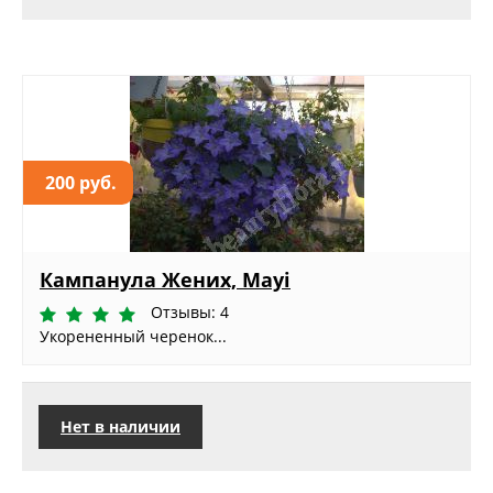
200 руб.
Кампанула Жених, Mayi
Отзывы: 4
Укорененный черенок...
Нет в наличии