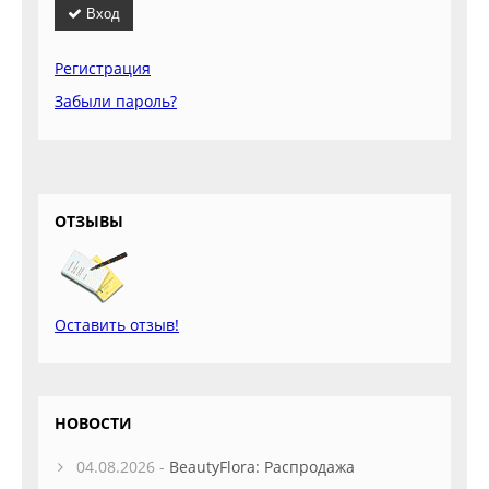
Вход
Регистрация
Забыли пароль?
ОТЗЫВЫ
Оставить отзыв!
НОВОСТИ
04.08.2026 -
BeautyFlora: Распродажа