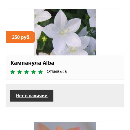
250 руб.
Кампанула Alba
Отзывы: 6
Нет в наличии