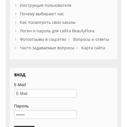
Инструкция пользователя
Почему выбирают нас
Как посмотреть свои заказы
Логин и пароль для сайта BeautyFlora
Фотоотзывы в соцсетях
Вопросы и ответы
Часто задаваемые вопросы
Карта сайта
ВХОД
E-Mail
Пароль