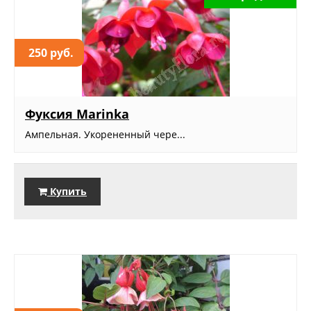
250 руб.
Фуксия Marinka
Ампельная. Укорененный чере...
Купить