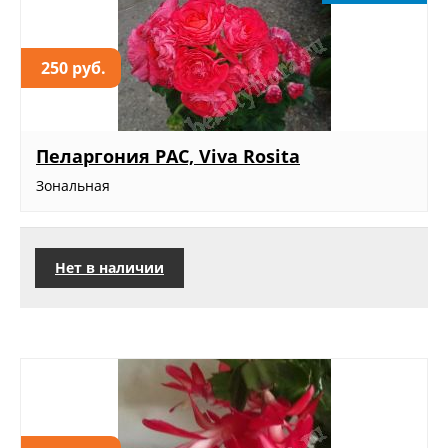
250 руб.
Пеларгония PAC, Viva Rosita
Зональная
Нет в наличии