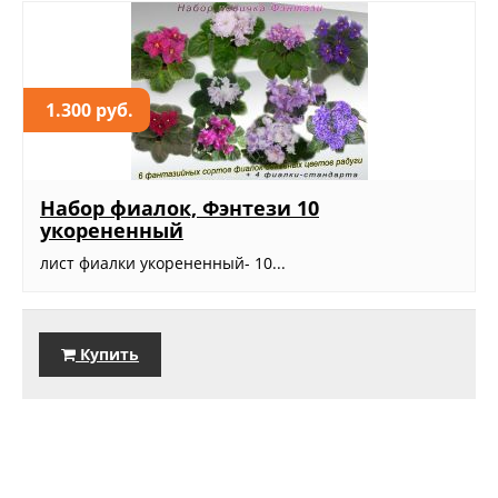
1.300 руб.
Набор фиалок, Фэнтези 10
укорененный
лист фиалки укорененный- 10...
Купить