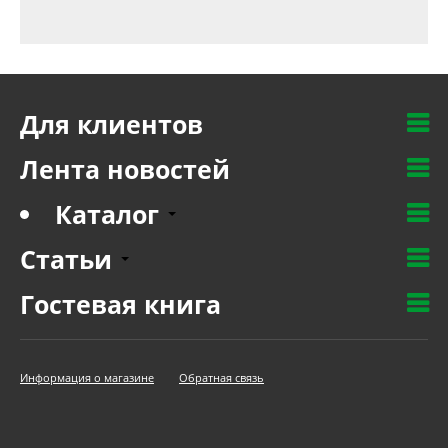
Для клиентов
Лента новостей
Каталог
Статьи
Гостевая книга
Информация о магазине
Обратная связь