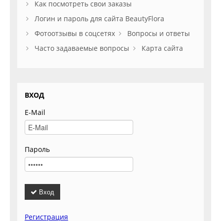
Как посмотреть свои заказы
Логин и пароль для сайта BeautyFlora
Фотоотзывы в соцсетях
Вопросы и ответы
Часто задаваемые вопросы
Карта сайта
ВХОД
E-Mail
Пароль
Вход
Регистрация