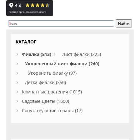
КАТАЛОГ
Фиалка (813)
Лист фиалки (223)
Укорененный лист фиалки (240)
Укоренить фиалку (97)
Детка фиалки (350)
Комнатные растения (1015)
Садовые цветы (1600)
Сопутствующие товары (17)