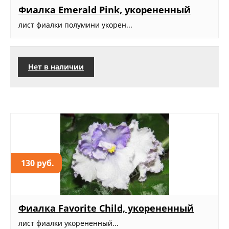
Фиалка Emerald Pink, укорененный
лист фиалки полумини укорен...
Нет в наличии
130 руб.
Фиалка Favorite Child, укорененный
лист фиалки укорененный...