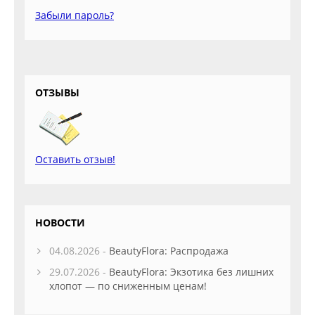
Забыли пароль?
ОТЗЫВЫ
Оставить отзыв!
НОВОСТИ
04.08.2026 -
BeautyFlora: Распродажа
29.07.2026 -
BeautyFlora: Экзотика без лишних
хлопот — по сниженным ценам!