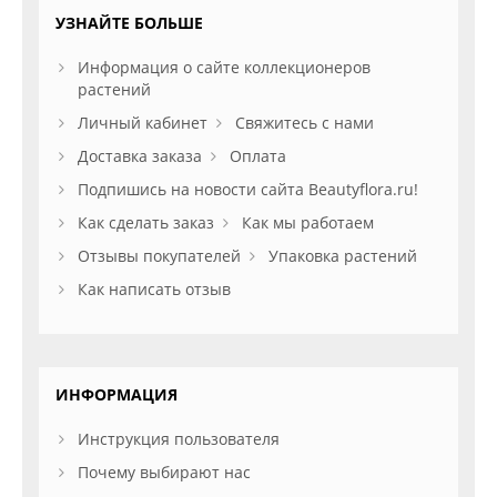
УЗНАЙТЕ БОЛЬШЕ
Информация о сайте коллекционеров
растений
Личный кабинет
Свяжитесь с нами
Доставка заказа
Оплата
Подпишись на новости сайта Beautyflora.ru!
Как сделать заказ
Как мы работаем
Отзывы покупателей
Упаковка растений
Как написать отзыв
ИНФОРМАЦИЯ
Инструкция пользователя
Почему выбирают нас