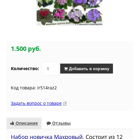
1.500 руб.
Количество:
Добавить в корзину
Код товара: ir514raz2
Задать вопрос о товаре
Описание
Отзывы
Набор новичка Махровый.
Состоит из 12