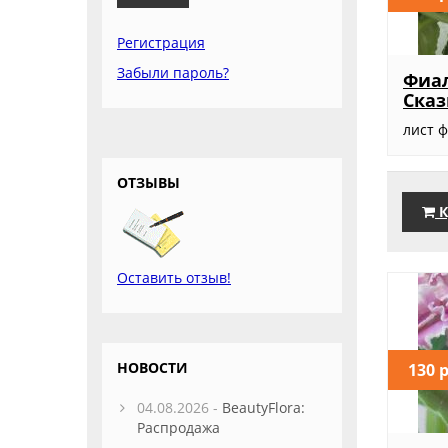
Регистрация
Забыли пароль?
Фиа
Сказ
лист 
ОТЗЫВЫ
К
Оставить отзыв!
НОВОСТИ
130 
04.08.2026 -
BeautyFlora:
Распродажа