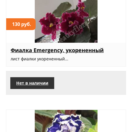
130 руб.
Фиалка Emergency, укорененный
лист фиалки укорененный...
Нет в наличии