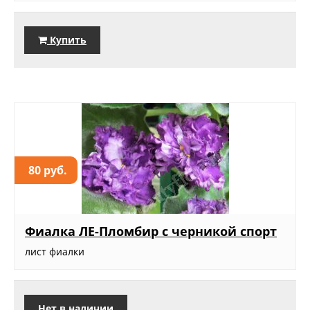
Купить
80 руб.
Фиалка ЛЕ-Пломбир с черникой спорт
лист фиалки
Нет в наличии