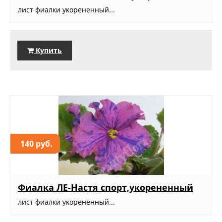
лист фиалки укорененный...
Купить
140 руб.
Фиалка ЛЕ-Настя спорт,укорененный
лист фиалки укорененный...