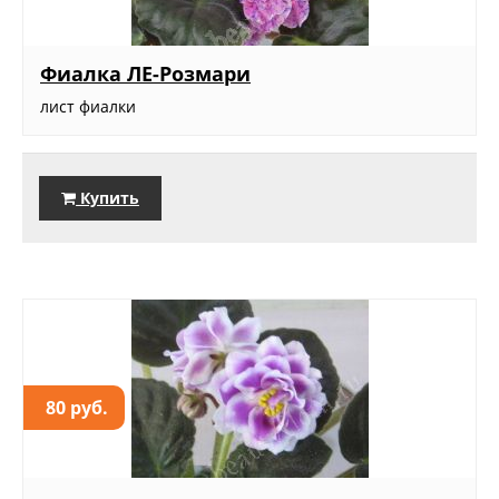
Фиалка ЛЕ-Розмари
лист фиалки
Купить
80 руб.