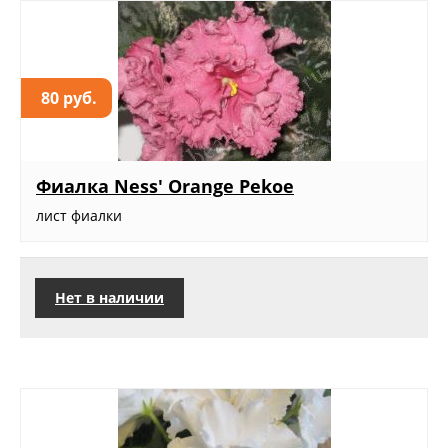
80 руб.
Фиалка Ness' Orange Pekoe
лист фиалки
Нет в наличии