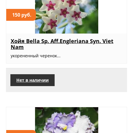
150 руб.
Хойя Bella Sp. Aff.Engleriana Syn. Viet
Nam
укорененный черенок...
Нет в наличии