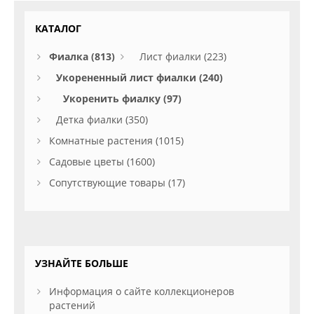
КАТАЛОГ
Фиалка (813)
Лист фиалки (223)
Укорененный лист фиалки (240)
Укоренить фиалку (97)
Детка фиалки (350)
Комнатные растения (1015)
Садовые цветы (1600)
Сопутствующие товары (17)
УЗНАЙТЕ БОЛЬШЕ
Информация о сайте коллекционеров
растений