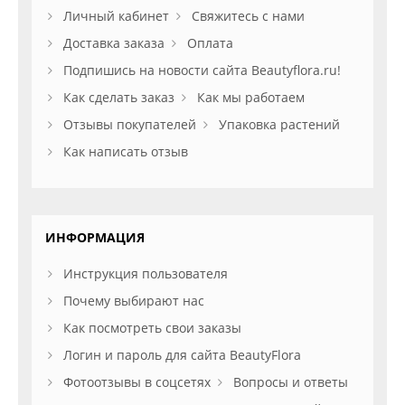
Личный кабинет
Свяжитесь с нами
Доставка заказа
Оплата
Подпишись на новости сайта Beautyflora.ru!
Как сделать заказ
Как мы работаем
Отзывы покупателей
Упаковка растений
Как написать отзыв
ИНФОРМАЦИЯ
Инструкция пользователя
Почему выбирают нас
Как посмотреть свои заказы
Логин и пароль для сайта BeautyFlora
Фотоотзывы в соцсетях
Вопросы и ответы