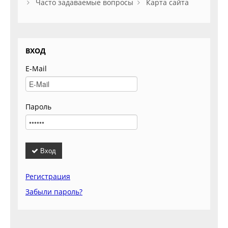
Часто задаваемые вопросы
Карта сайта
ВХОД
E-Mail
Пароль
Вход
Регистрация
Забыли пароль?