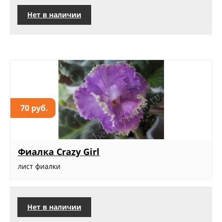
Нет в наличии
70 руб.
Фиалка Crazy Girl
лист фиалки
Нет в наличии