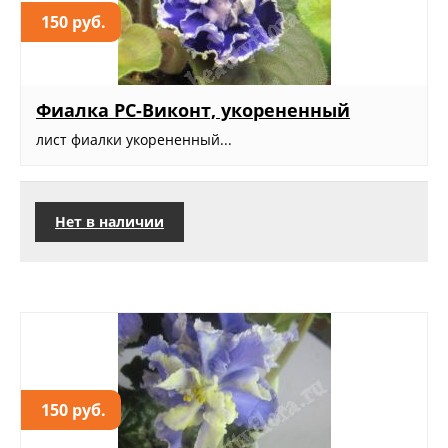
150 руб.
Фиалка РС-Виконт, укорененный
лист фиалки укорененный...
Нет в наличии
150 руб.