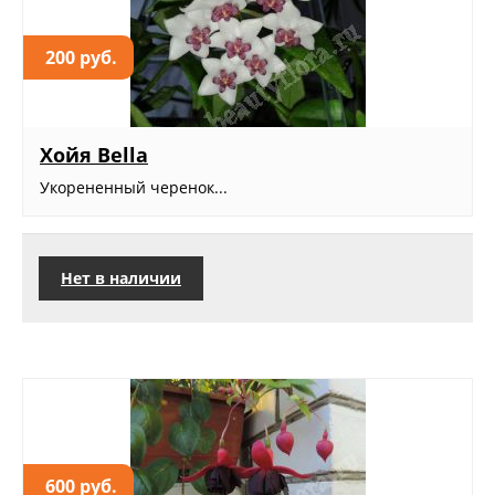
200 руб.
Хойя Bella
Укорененный черенок...
Нет в наличии
600 руб.