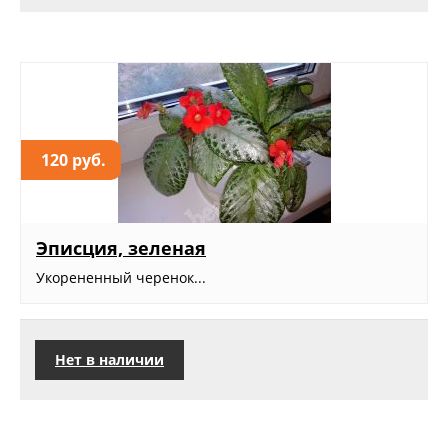
120 руб.
Эписция, зеленая
Укорененный черенок...
Нет в наличии