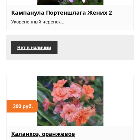
Кампанула Портеншлага Жених 2
Укорененный черенок...
Нет в наличии
200 руб.
Каланхоэ, оранжевое