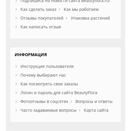
Подпишись на новости сайта Beautyflora.ru!
Как сделать заказ
Как мы работаем
Отзывы покупателей
Упаковка растений
Как написать отзыв
ИНФОРМАЦИЯ
Инструкция пользователя
Почему выбирают нас
Как посмотреть свои заказы
Логин и пароль для сайта BeautyFlora
Фотоотзывы в соцсетях
Вопросы и ответы
Часто задаваемые вопросы
Карта сайта