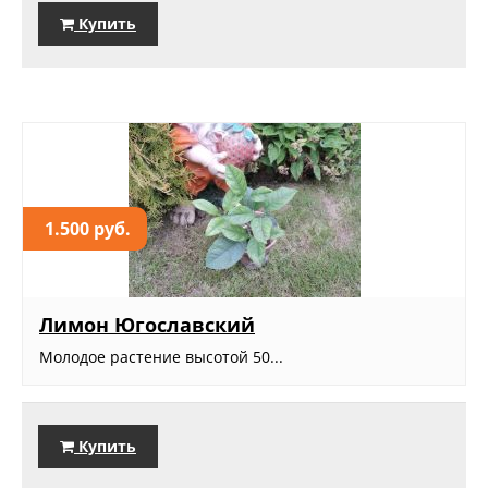
Купить
1.500 руб.
Лимон Югославский
Молодое растение высотой 50...
Купить