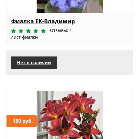
Фиалка ЕК-Владимир
Отзывы: 1
лист фиалки
Нет в наличии
150 руб.