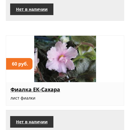
Нет в наличии
60 руб.
Фиалка ЕК-Сахара
лист фиалки
Нет в наличии