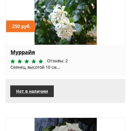
250 руб.
Муррайя
Отзывы: 2
Сеянец, высотой 10 см...
Нет в наличии