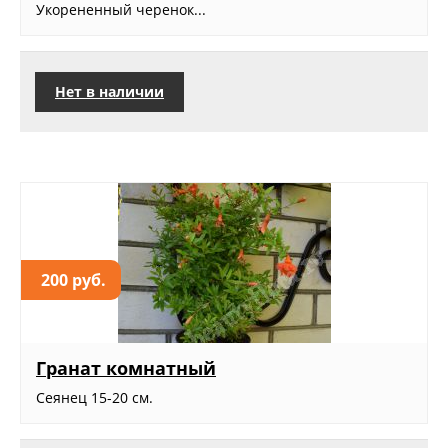
Укорененный черенок...
Нет в наличии
200 руб.
Гранат комнатный
Сеянец 15-20 см.