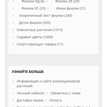
Фиалки НД (6)
Фиалка ЛЕ (29)
Фиалка РС (23)
Мини фиалки (21)
Укорененный лист фиалки (240)
Детка фиалки (350)
Комнатные растения (1015)
Садовые цветы (1600)
Сопутствующие товары (17)
УЗНАЙТЕ БОЛЬШЕ
Информация о сайте коллекционеров
растений
Личный кабинет
Свяжитесь с нами
Доставка заказа
Оплата