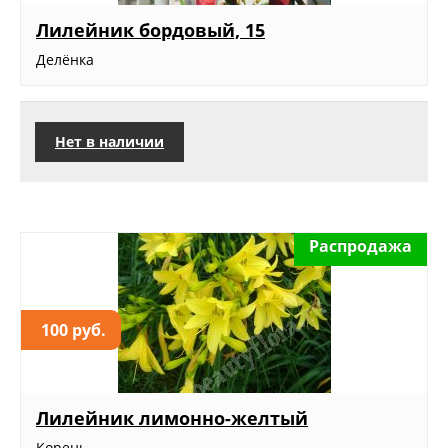
Лилейник бордовый, 15
Делёнка
Нет в наличии
Распродажа
100 руб.
Лилейник лимонно-желтый
Корень