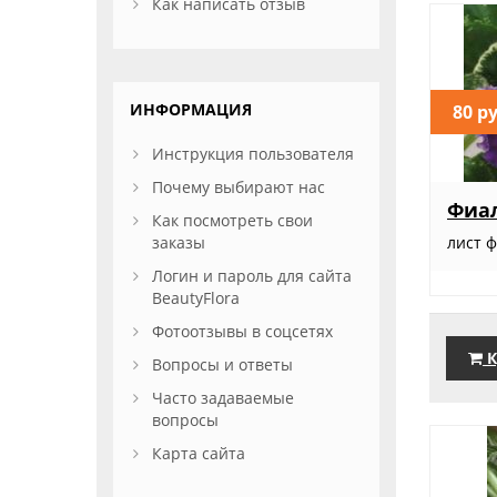
Как написать отзыв
ИНФОРМАЦИЯ
80 р
Инструкция пользователя
Почему выбирают нас
Фиал
Как посмотреть свои
заказы
лист 
Логин и пароль для сайта
BeautyFlora
Фотоотзывы в соцсетях
К
Вопросы и ответы
Часто задаваемые
вопросы
Карта сайта