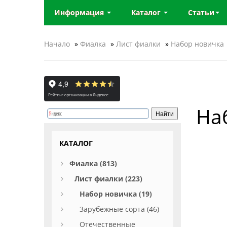
Информация
Каталог
Статьи
Начало
»
Фиалка
»
Лист фиалки
»
Набор новичка
На
КАТАЛОГ
Фиалка (813)
Лист фиалки (223)
Набор новичка (19)
Зарубежные сорта (46)
Отечественные