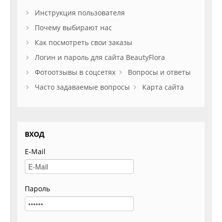
Инструкция пользователя
Почему выбирают нас
Как посмотреть свои заказы
Логин и пароль для сайта BeautyFlora
Фотоотзывы в соцсетях
Вопросы и ответы
Часто задаваемые вопросы
Карта сайта
ВХОД
E-Mail
Пароль