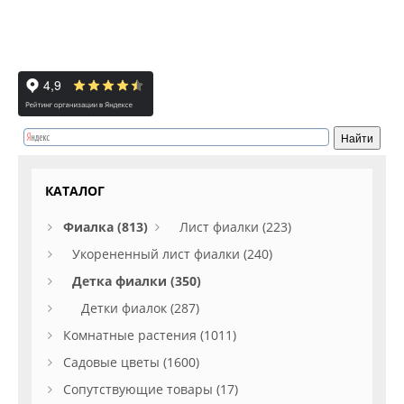
КАТАЛОГ
Фиалка (813)
Лист фиалки (223)
Укорененный лист фиалки (240)
Детка фиалки (350)
Детки фиалок (287)
Комнатные растения (1011)
Садовые цветы (1600)
Сопутствующие товары (17)