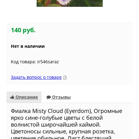
140 руб.
Нет в наличии
Код товара: ir546saraz
Задать вопрос о товаре
Описание
Отзывы
Фиалка Misty Cloud (Eyerdom), Огромные
ярко сине-голубые цветы с белой
волнистой широчайшей каймой.
Цветоносы сильные, крупная розетка,
цветение обильное. Лист блестящий,