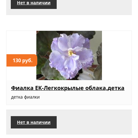
Нет в наличии
130 руб.
Фиалка ЕК-Легкокрылые облака,детка
детка фиалки
Нет в наличии