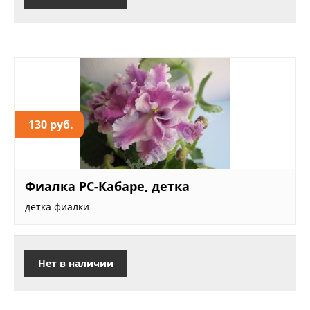
130 руб.
Фиалка РС-Кабаре, детка
детка фиалки
Нет в наличии