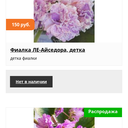
150 руб.
Фиалка ЛЕ-Айседора, детка
детка фиалки
Нет в наличии
Распродажа