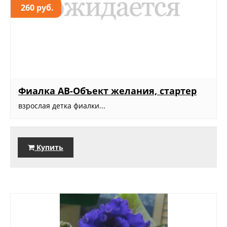
260 руб.
Фиалка АВ-Объект желания, стартер
взрослая детка фиалки...
Купить