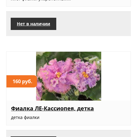
Нет в наличии
160 руб.
Фиалка ЛЕ-Кассиопея, детка
детка фиалки