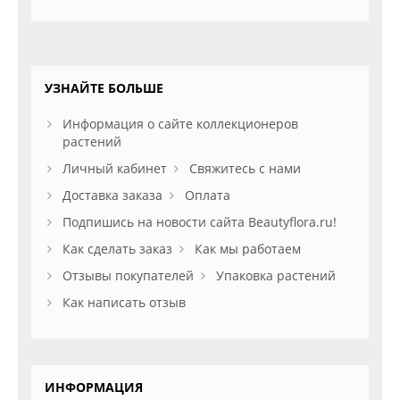
УЗНАЙТЕ БОЛЬШЕ
Информация о сайте коллекционеров
растений
Личный кабинет
Свяжитесь с нами
Доставка заказа
Оплата
Подпишись на новости сайта Beautyflora.ru!
Как сделать заказ
Как мы работаем
Отзывы покупателей
Упаковка растений
Как написать отзыв
ИНФОРМАЦИЯ