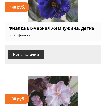
140 руб.
Фиалка ЕК-Черная Жемчужина, детка
детка фиалки
Нет в наличии
130 руб.