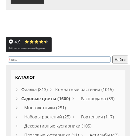
КАТАЛОГ
Фиалка (813)
Комнатные растения (1015)
Садовые цветы (1600)
Распродажа (39)
Многолетники (251)
Наборы растений (25)
Гортензия (117)
Декоративные кустарники (105)
Плодовые кустарники (11)
Астильбы (42)