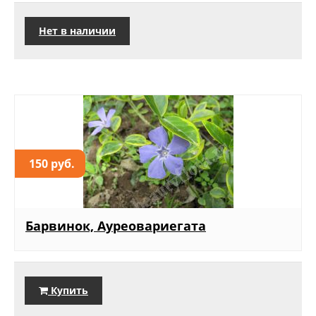
Нет в наличии
150 руб.
Барвинок, Ауреовариегата
Купить