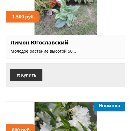
1.500 руб.
Лимон Югославский
Молодое растение высотой 50...
Купить
Новинка
800 руб.