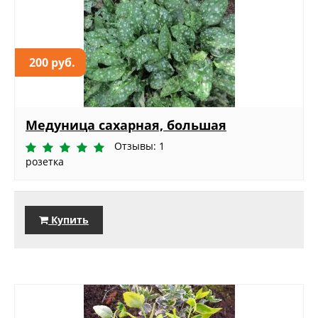
200 руб.
Медуница сахарная, большая
Отзывы: 1
розетка
Купить