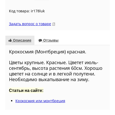
Код товара: ir178luk
Задать вопрос о товаре
Описание
Отзывы
Крокосмия (Монтбреция) красная.
Цветы крупные. Красные. Цветет июль-
сентябрь, высота растения 60см. Хорошо
цветет на солнце и в легкой полутени.
Необходимо выкапывание на зиму.
Статьи на сайте:
Крокосмия или монтбреция