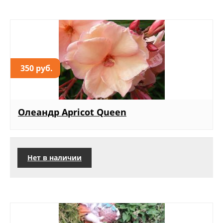
350 руб.
Олеандр Apricot Queen
Нет в наличии