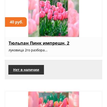
40 руб.
Тюльпан Пинк импрешн, 2
луковица 2го разбора...
Нет в наличии