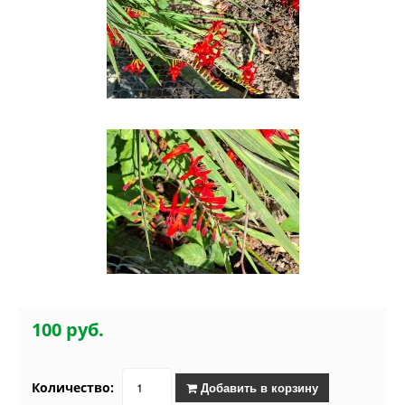
100 руб.
Количество:
Добавить в корзину