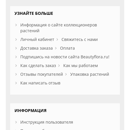
УЗНАЙТЕ БОЛЬШЕ
Информация о сайте коллекционеров
растений
Личный кабинет
Свяжитесь с нами
Доставка заказа
Оплата
Подпишись на новости сайта Beautyflora.ru!
Как сделать заказ
Как мы работаем
Отзывы покупателей
Упаковка растений
Как написать отзыв
ИНФОРМАЦИЯ
Инструкция пользователя