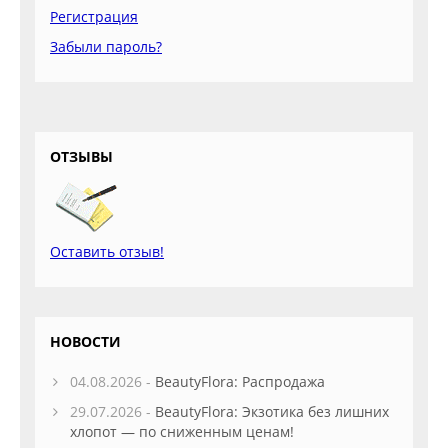
Регистрация
Забыли пароль?
ОТЗЫВЫ
Оставить отзыв!
НОВОСТИ
04.08.2026 -
BeautyFlora: Распродажа
29.07.2026 -
BeautyFlora: Экзотика без лишних
хлопот — по сниженным ценам!