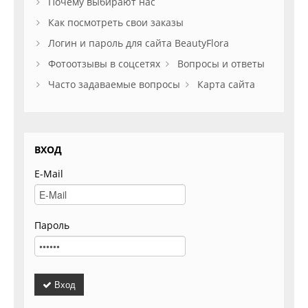
Почему выбирают нас
Как посмотреть свои заказы
Логин и пароль для сайта BeautyFlora
Фотоотзывы в соцсетях
Вопросы и ответы
Часто задаваемые вопросы
Карта сайта
ВХОД
E-Mail
Пароль
Вход