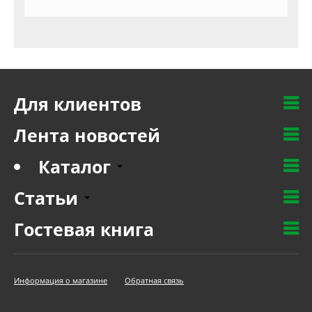
Для клиентов
Лента новостей
Каталог
Статьи
Гостевая книга
Информация о магазине
Обратная связь