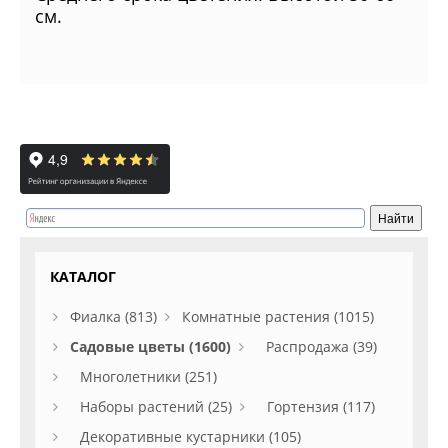
см.
КАТАЛОГ
Фиалка (813)
Комнатные растения (1015)
Садовые цветы (1600)
Распродажа (39)
Многолетники (251)
Наборы растений (25)
Гортензия (117)
Декоративные кустарники (105)