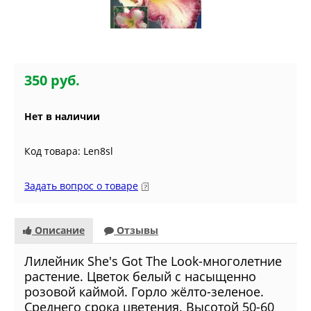
350 руб.
Нет в наличии
Код товара: Len8sl
Задать вопрос о товаре
Описание
Отзывы
Лилейник She's Got The Look-многолетние
растение. Цветок белый с насыщенно
розовой каймой. Горло жёлто-зеленое.
Среднего срока цветения. Высотой 50-60