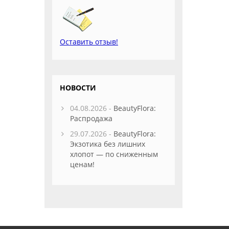
Оставить отзыв!
НОВОСТИ
04.08.2026 -
BeautyFlora:
Распродажа
29.07.2026 -
BeautyFlora:
Экзотика без лишних
хлопот — по сниженным
ценам!