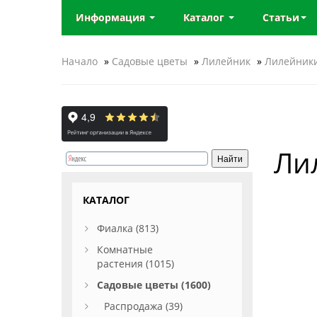
Информация
Каталог
Статьи
Начало
»
Садовые цветы
»
Лилейник
»
Лилейники
Ли
КАТАЛОГ
Фиалка (813)
Комнатные
растения (1015)
Садовые цветы (1600)
Распродажа (39)