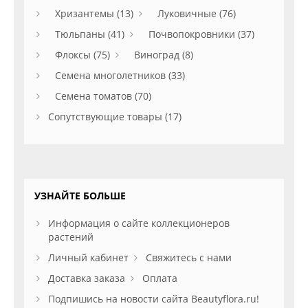
Хризантемы (13)
Луковичные (76)
Тюльпаны (41)
Почвопокровники (37)
Флоксы (75)
Виноград (8)
Семена многолетников (33)
Семена томатов (70)
Сопутствующие товары (17)
УЗНАЙТЕ БОЛЬШЕ
Информация о сайте коллекционеров
растений
Личный кабинет
Свяжитесь с нами
Доставка заказа
Оплата
Подпишись на новости сайта Beautyflora.ru!