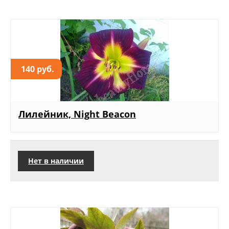
140 руб.
Лилейник, Night Beacon
Нет в наличии