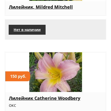
Лилейник, Mildred Mitchell
Нет в наличии
150 руб.
Лилейник Catherine Woodbery
ОКС