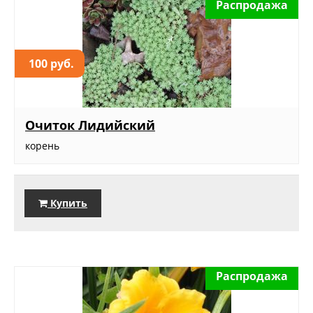
Распродажа
100 руб.
Очиток Лидийский
корень
Купить
Распродажа