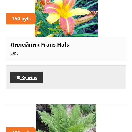
150 руб.
Лилейник Frans Hals
ОКС
Купить