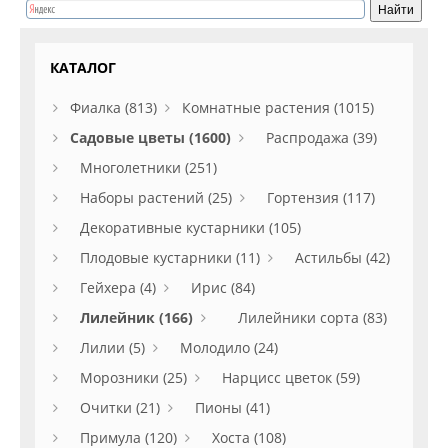
КАТАЛОГ
Фиалка (813)
Комнатные растения (1015)
Садовые цветы (1600)
Распродажа (39)
Многолетники (251)
Наборы растений (25)
Гортензия (117)
Декоративные кустарники (105)
Плодовые кустарники (11)
Астильбы (42)
Гейхера (4)
Ирис (84)
Лилейник (166)
Лилейники сорта (83)
Лилии (5)
Молодило (24)
Морозники (25)
Нарцисс цветок (59)
Очитки (21)
Пионы (41)
Примула (120)
Хоста (108)