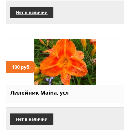
Нет в наличии
100 руб.
Лилейник Maina, усл
Нет в наличии