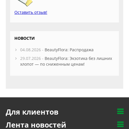
Оставить отзыв!
НОВОСТИ
04.08.2026 -
BeautyFlora: Распродажа
29.07.2026 -
BeautyFlora: Экзотика без лишних
хлопот — по сниженным ценам!
Для клиентов
Лента новостей