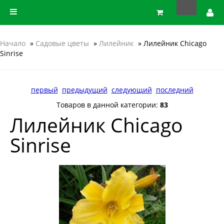
Начало
»
Садовые цветы
»
Лилейник
» Лилейник Chicago
Sinrise
первый
предыдущий
следующий
последний
Товаров в данной категории:
83
Лилейник Chicago
Sinrise