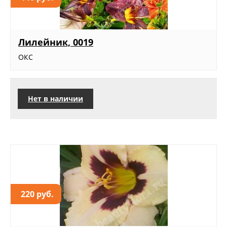
Лилейник, 0019
ОКС
Нет в наличии
220 руб.