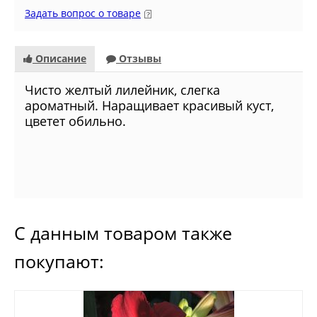
Задать вопрос о товаре
Описание
Отзывы
Чисто желтый лилейник, слегка
ароматный. Наращивает красивый куст,
цветет обильно.
С данным товаром также
покупают: