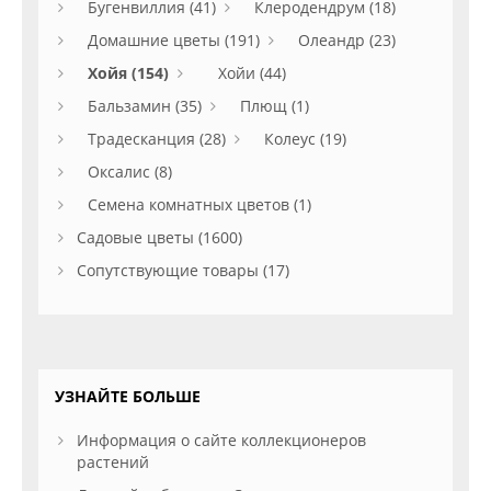
Бугенвиллия (41)
Клеродендрум (18)
Домашние цветы (191)
Олеандр (23)
Хойя (154)
Хойи (44)
Бальзамин (35)
Плющ (1)
Традесканция (28)
Колеус (19)
Оксалис (8)
Семена комнатных цветов (1)
Садовые цветы (1600)
Сопутствующие товары (17)
УЗНАЙТЕ БОЛЬШЕ
Информация о сайте коллекционеров
растений