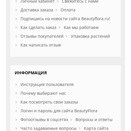
Личный кабинет
Свяжитесь с нами
Доставка заказа
Оплата
Подпишись на новости сайта Beautyflora.ru!
Как сделать заказ
Как мы работаем
Отзывы покупателей
Упаковка растений
Как написать отзыв
ИНФОРМАЦИЯ
Инструкция пользователя
Почему выбирают нас
Как посмотреть свои заказы
Логин и пароль для сайта BeautyFlora
Фотоотзывы в соцсетях
Вопросы и ответы
Часто задаваемые вопросы
Карта сайта