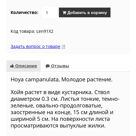
Количество:
Добавить в корзину
Код товара: Len91X2
Задать вопрос о товаре
Описание
Отзывы
Hoya campanulata, Молодое растение.
Хойя растет в виде кустарника. Ствол
диаметром 0.3 см. Листья тонкие, темно-
зеленые, овально-продолговатые,
заостренные на конце, 15 см длиной и
шириной 5 см. На поверхности листа
просматриваются выпуклые жилки.