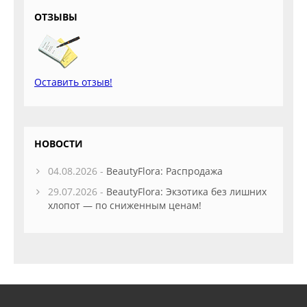
ОТЗЫВЫ
Оставить отзыв!
НОВОСТИ
04.08.2026 -
BeautyFlora: Распродажа
29.07.2026 -
BeautyFlora: Экзотика без лишних
хлопот — по сниженным ценам!