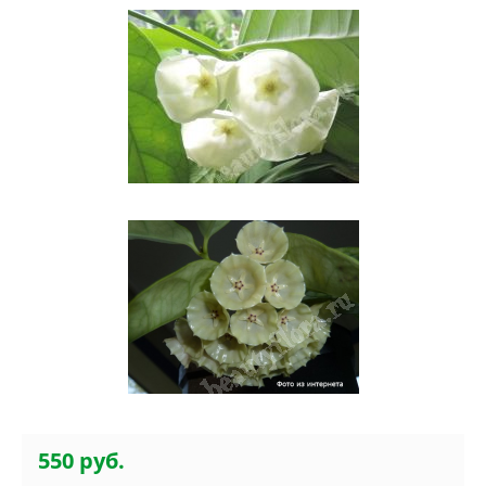
550 руб.