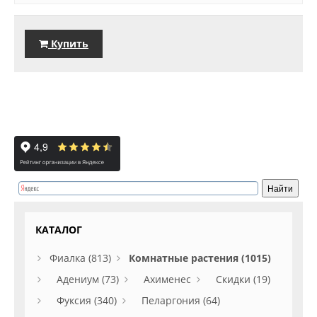
Купить
КАТАЛОГ
Фиалка (813)
Комнатные растения (1015)
Адениум (73)
Ахименес
Скидки (19)
Фуксия (340)
Пеларгония (64)