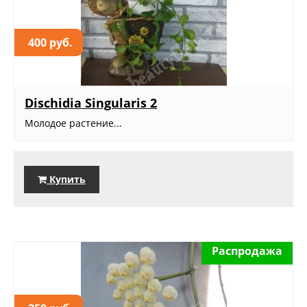
400 руб.
Dischidia Singularis 2
Молодое растение...
Купить
Распродажа