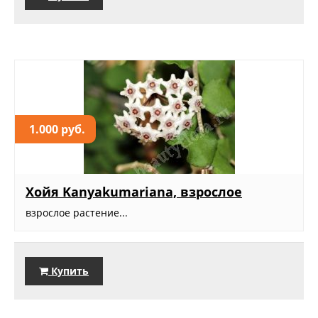
1.000 руб.
Хойя Kanyakumariana, взрослое
взрослое растение...
Купить