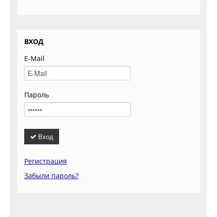
ВХОД
E-Mail
Пароль
Вход
Регистрация
Забыли пароль?