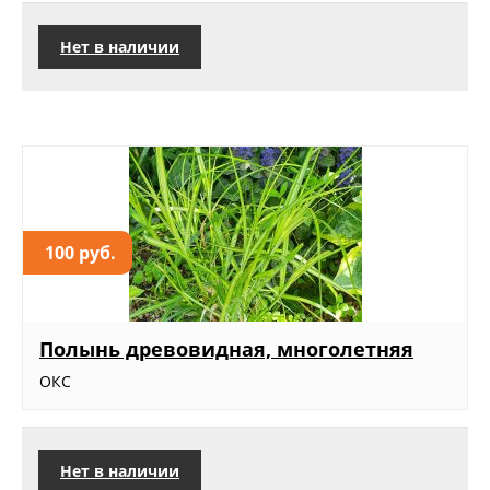
Нет в наличии
100 руб.
Полынь древовидная, многолетняя
ОКС
Нет в наличии