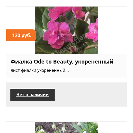
120 руб.
Фиалка Ode to Beauty, укорененный
лист фиалки укорененный...
Нет в наличии