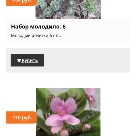
Набор молодило, 6
Молодые розетки 6 шт...
Купить
110 руб.