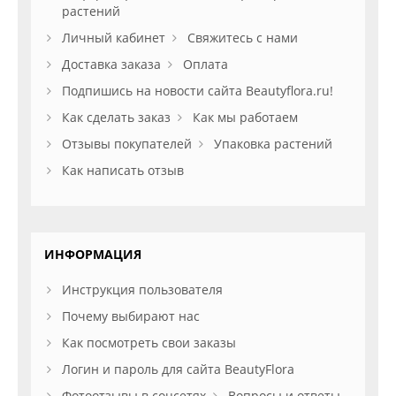
растений
Личный кабинет
Свяжитесь с нами
Доставка заказа
Оплата
Подпишись на новости сайта Beautyflora.ru!
Как сделать заказ
Как мы работаем
Отзывы покупателей
Упаковка растений
Как написать отзыв
ИНФОРМАЦИЯ
Инструкция пользователя
Почему выбирают нас
Как посмотреть свои заказы
Логин и пароль для сайта BeautyFlora
Фотоотзывы в соцсетях
Вопросы и ответы