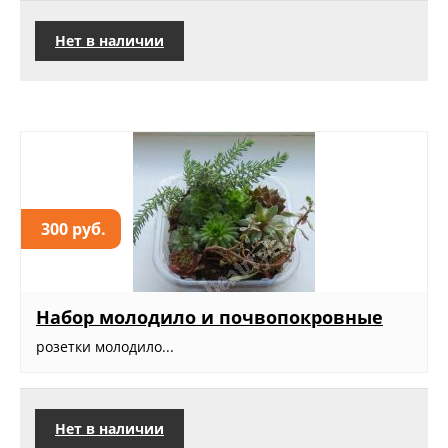
Нет в наличии
300 руб.
Набор молодило и почвопокровные
розетки молодило...
Нет в наличии