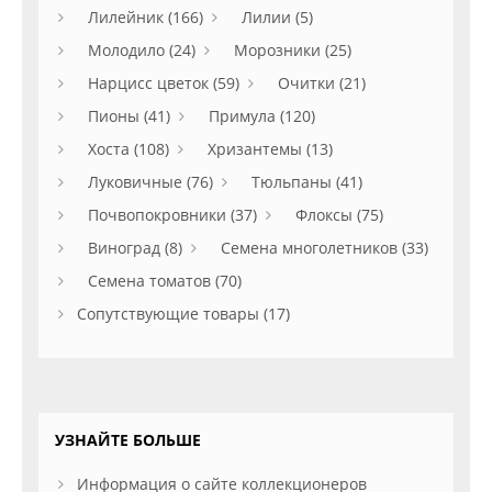
Лилейник (166)
Лилии (5)
Молодило (24)
Морозники (25)
Нарцисс цветок (59)
Очитки (21)
Пионы (41)
Примула (120)
Хоста (108)
Хризантемы (13)
Луковичные (76)
Тюльпаны (41)
Почвопокровники (37)
Флоксы (75)
Виноград (8)
Семена многолетников (33)
Семена томатов (70)
Сопутствующие товары (17)
УЗНАЙТЕ БОЛЬШЕ
Информация о сайте коллекционеров