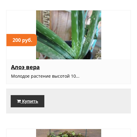
200 руб.
Алоэ вера
Молодое растение высотой 10...
Купить