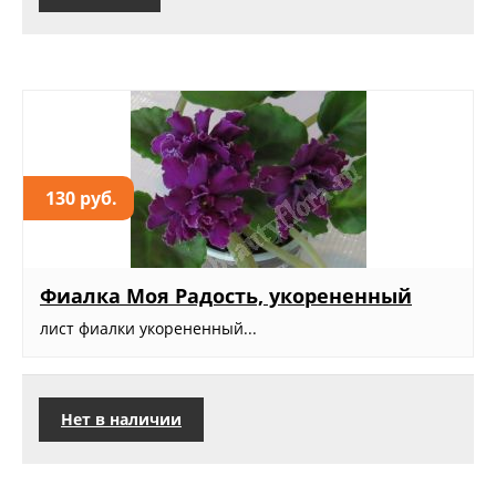
130 руб.
Фиалка Моя Радость, укорененный
лист фиалки укорененный...
Нет в наличии