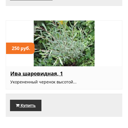
250 руб.
Ива шаровидная, 1
Укорененный черенок высотой...
Купить