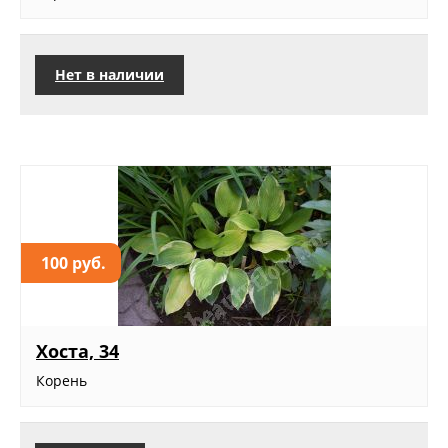
Нет в наличии
100 руб.
Хоста, 34
Корень