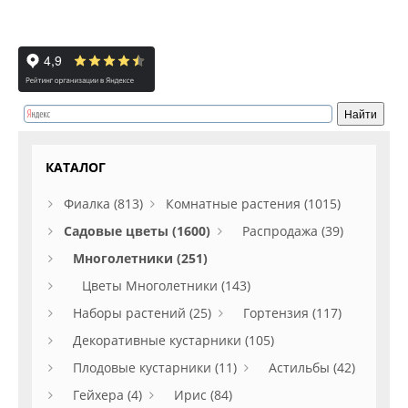
КАТАЛОГ
Фиалка (813)
Комнатные растения (1015)
Садовые цветы (1600)
Распродажа (39)
Многолетники (251)
Цветы Многолетники (143)
Наборы растений (25)
Гортензия (117)
Декоративные кустарники (105)
Плодовые кустарники (11)
Астильбы (42)
Гейхера (4)
Ирис (84)