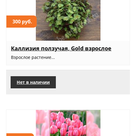
300 руб.
Каллизия ползучая, Gold взрослое
Взрослое растение...
Нет в наличии