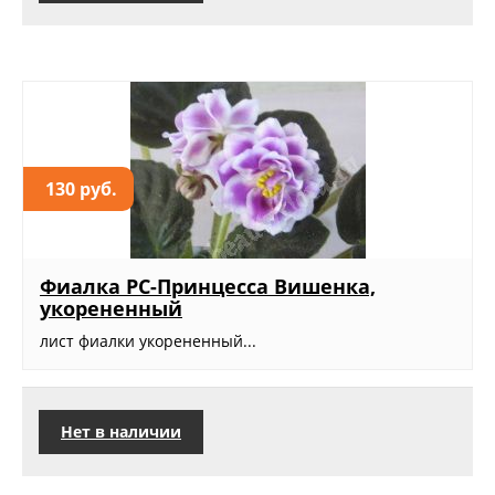
130 руб.
Фиалка РС-Принцесса Вишенка,
укорененный
лист фиалки укорененный...
Нет в наличии