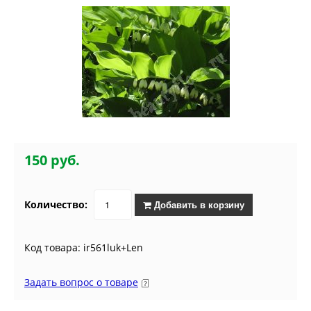
150 руб.
Количество:
Добавить в корзину
Код товара: ir561luk+Len
Задать вопрос о товаре