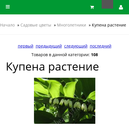
Начало
»
Садовые цветы
»
Многолетники
» Купена растение
первый
предыдущий
следующий
последний
Товаров в данной категории:
108
Купена растение