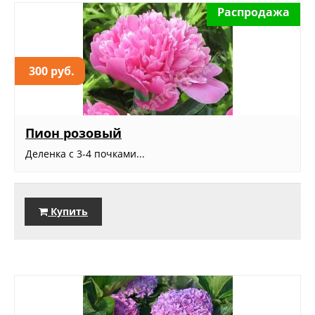
Распродажа
300 руб.
Пион розовый
Деленка с 3-4 почками...
Купить