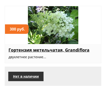
300 руб.
Гортензия метельчатая, Grandiflora
двухлетнее растение...
Нет в наличии