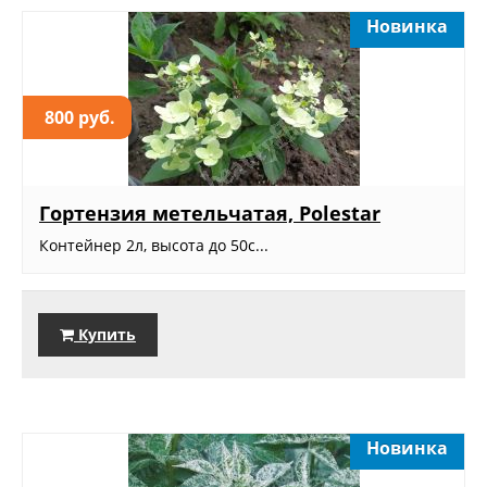
Новинка
800 руб.
Гортензия метельчатая, Polestar
Контейнер 2л, высота до 50с...
Купить
Новинка