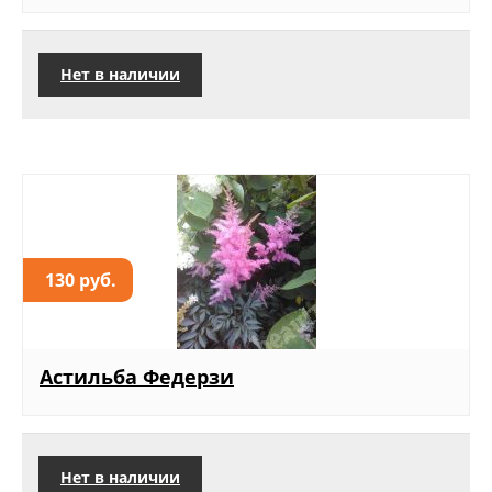
Нет в наличии
130 руб.
Астильба Федерзи
Нет в наличии