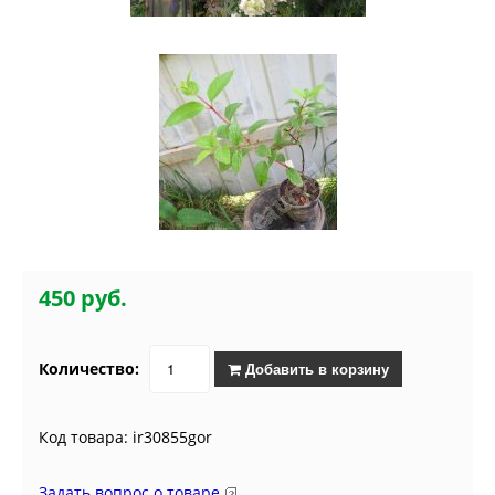
450 руб.
Количество:
Добавить в корзину
Код товара: ir30855gor
Задать вопрос о товаре