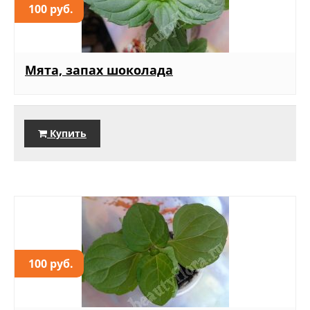
100 руб.
Мята, запах шоколада
Купить
100 руб.