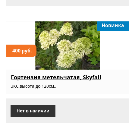
Новинка
400 руб.
Гортензия метельчатая, Skyfall
ЗКС,высота до 120см...
Нет в наличии