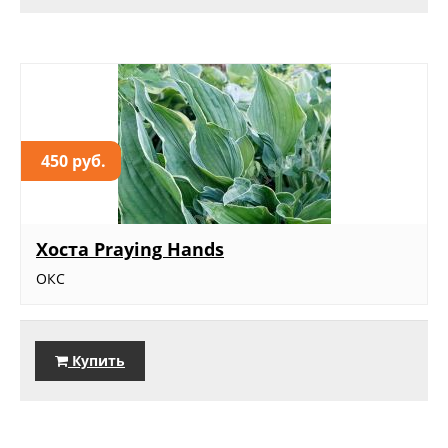
450 руб.
Хоста Praying Hands
ОКС
Купить