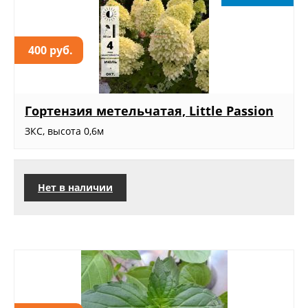
400 руб.
Гортензия метельчатая, Little Passion
ЗКС, высота 0,6м
Нет в наличии