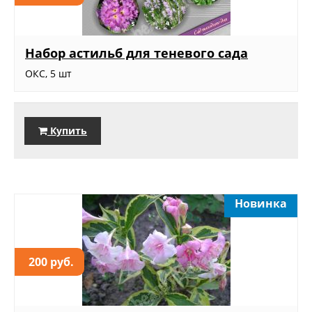
Набор астильб для теневого сада
ОКС, 5 шт
Купить
Новинка
200 руб.