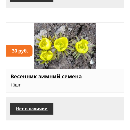
30 руб.
Весенник зимний семена
10шт
Нет в наличии