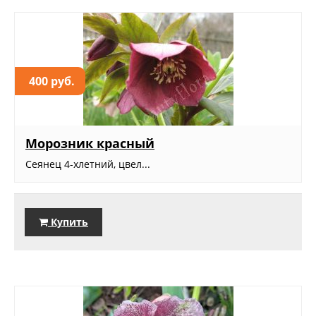
400 руб.
Морозник красный
Сеянец 4-хлетний, цвел...
Купить