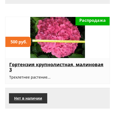
Распродажа
500 руб.
Гортензия крупнолистная, малиновая
3
Трехлетнее растение...
Нет в наличии