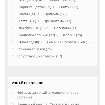
Нарцисс цветок (59)
Очитки (21)
Пионы (41)
Примула (120)
Хоста (108)
Хризантемы (13)
Луковичные (76)
Тюльпаны (41)
Почвопокровники (37)
Флоксы (75)
Виноград (8)
Семена многолетников (33)
Семена томатов (70)
Сопутствующие товары (17)
УЗНАЙТЕ БОЛЬШЕ
Информация о сайте коллекционеров
растений
Личный кабинет
Свяжитесь с нами