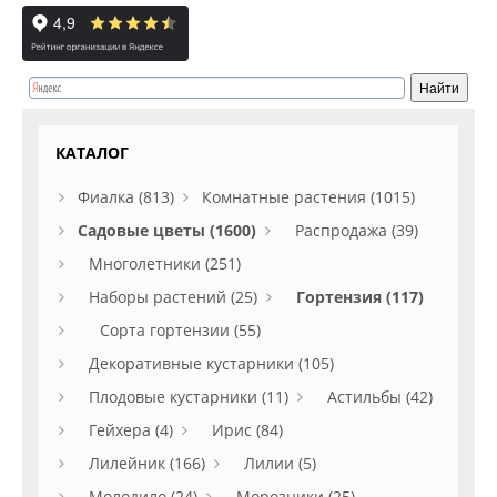
КАТАЛОГ
Фиалка (813)
Комнатные растения (1015)
Садовые цветы (1600)
Распродажа (39)
Многолетники (251)
Наборы растений (25)
Гортензия (117)
Сорта гортензии (55)
Декоративные кустарники (105)
Плодовые кустарники (11)
Астильбы (42)
Гейхера (4)
Ирис (84)
Лилейник (166)
Лилии (5)
Молодило (24)
Морозники (25)