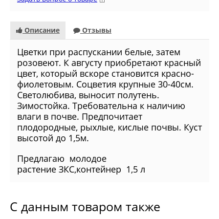
Описание
Отзывы
Цветки при распускании белые, затем
розовеют. К августу приобретают красный
цвет, который вскоре становится красно-
фиолетовым. Соцветия крупные 30-40см.
Светолюбива, выносит полутень.
Зимостойка. Требовательна к наличию
влаги в почве. Предпочитает
плодородные, рыхлые, кислые почвы. Куст
высотой до 1,5м.
Предлагаю молодое
растение
ЗКС,контейнер 1,5 л
С данным товаром также