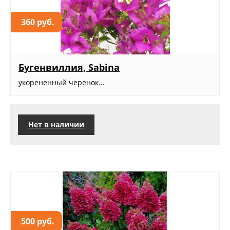
360 руб.
Бугенвиллия, Sabina
укорененный черенок...
Нет в наличии
500 руб.