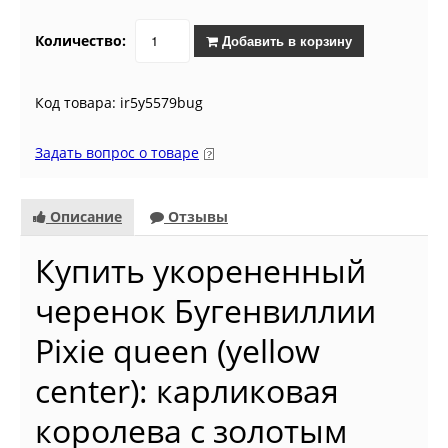
Количество:
Добавить в корзину
Код товара: ir5y5579bug
Задать вопрос о товаре
Описание
Отзывы
Купить укорененный
черенок Бугенвиллии
Pixie queen (yellow
center): карликовая
королева с золотым