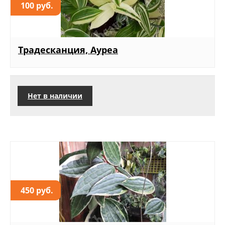
100 руб.
Традесканция, Ауреа
Нет в наличии
450 руб.