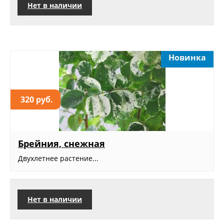
Нет в наличии
Новинка
320 руб.
Брейния, снежная
Двухлетнее растение...
Нет в наличии