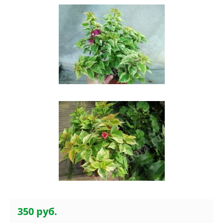
350 руб.