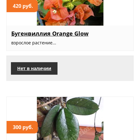
420 руб.
Бугенвиллия Orange Glow
взрослое растение...
Нет в наличии
300 руб.