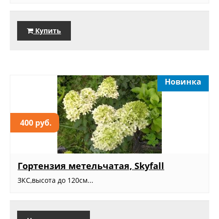
Купить
Новинка
400 руб.
Гортензия метельчатая, Skyfall
ЗКС,высота до 120см...