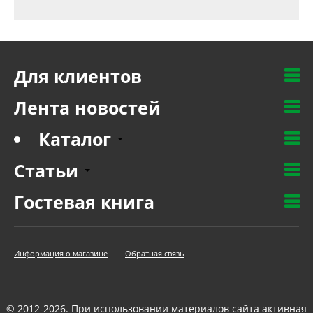
Для клиентов
Лента новостей
Каталог
Статьи
Гостевая книга
Информация о магазине
Обратная связь
© 2012-2026. При использовании материалов сайта активная