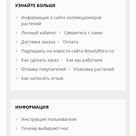
УЗНАЙТЕ БОЛЬШЕ
Информация о сайте коллекционеров
растений
Личный кабинет
Свяжитесь с нами
Доставка заказа
Оплата
Подпишись на новости сайта Beautyflora.ru!
Как сделать заказ
Как мы работаем
Отзывы покупателей
Упаковка растений
Как написать отзыв
ИНФОРМАЦИЯ
Инструкция пользователя
Почему выбирают нас