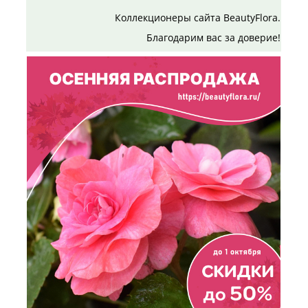
Коллекционеры сайта BeautyFlora.
Благодарим вас за доверие!