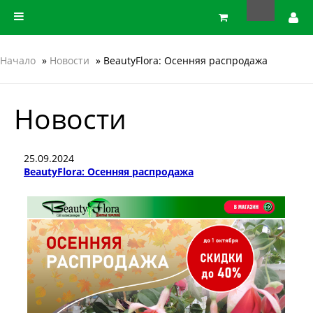
Начало
»
Новости
» BeautyFlora: Осенняя распродажа
Новости
25.09.2024
BeautyFlora: Осенняя распродажа