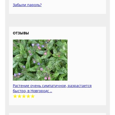
Забыли пароль?
ОТЗЫВЫ
Растение очень симпатичное, разрастается
быстро, в Новгородс ..