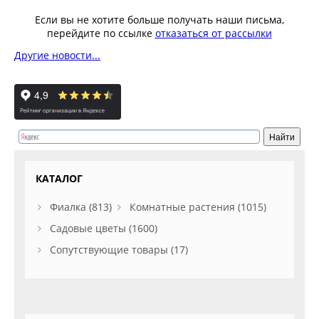
Если вы не хотите больше получать наши письма,
перейдите по ссылке
отказаться от рассылки
Другие новости...
КАТАЛОГ
Фиалка (813)
Комнатные растения (1015)
Садовые цветы (1600)
Сопутствующие товары (17)