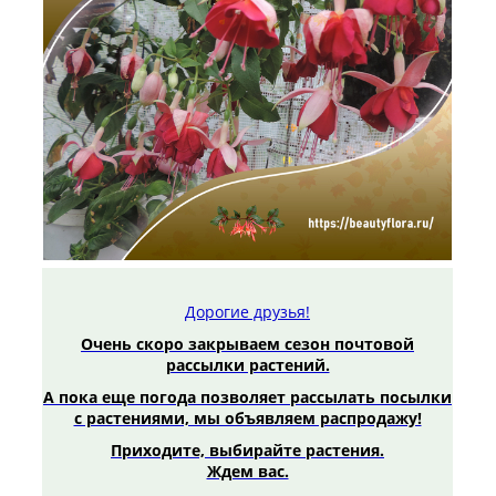
Дорогие друзья!
Очень скоро закрываем сезон почтовой
рассылки растений.
А пока еще погода позволяет рассылать посылки
с растениями, мы объявляем распродажу!
Приходите, выбирайте растения.
Ждем вас.