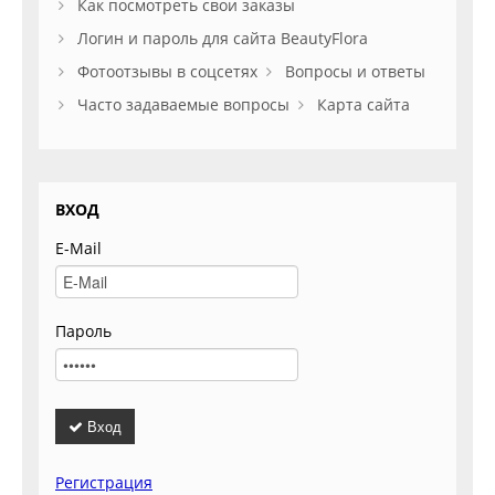
Как посмотреть свои заказы
Логин и пароль для сайта BeautyFlora
Фотоотзывы в соцсетях
Вопросы и ответы
Часто задаваемые вопросы
Карта сайта
ВХОД
E-Mail
Пароль
Вход
Регистрация