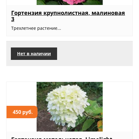
Гортензия крупнолистная, малиновая
3
Трехлетнее растение...
Нет в наличии
450 руб.