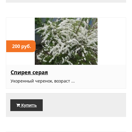
200 руб.
Спирея серая
Укоренный черенок, возраст ...
Купить