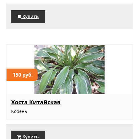
Купить
150 руб.
Хоста Китайская
Корень
Купить