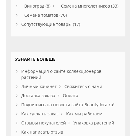
Виноград (8)
Семена многолетников (33)
Семена томатов (70)
Сопутствующие товары (17)
УЗНАЙТЕ БОЛЬШЕ
Информация о сайте коллекционеров
растений
Личный кабинет
Свяжитесь с нами
Доставка заказа
Оплата
Подпишись на новости сайта Beautyflora.ru!
Как сделать заказ
Как мы работаем
Отзывы покупателей
Упаковка растений
Как написать отзыв