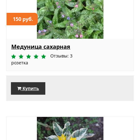
150 руб.
Медуница сахарная
Отзывы: 3
розетка
Купить