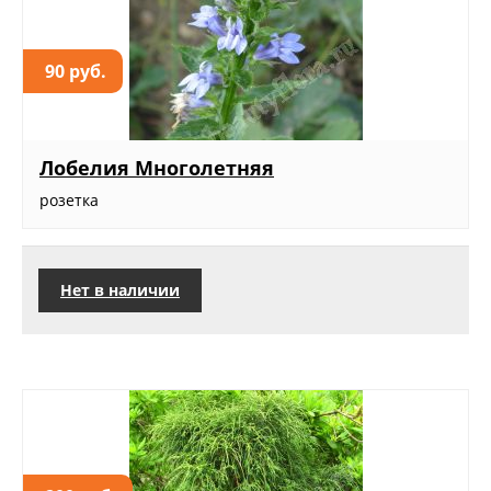
90 руб.
Лобелия Многолетняя
розетка
Нет в наличии