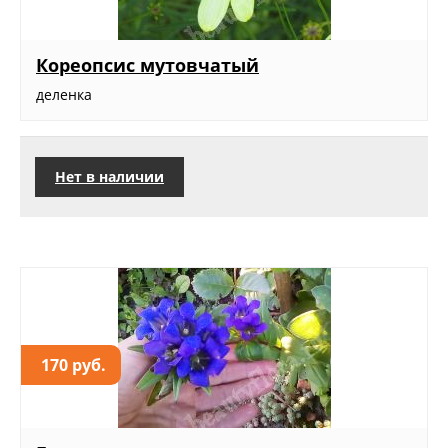
Кореопсис мутовчатый
деленка
Нет в наличии
170 руб.