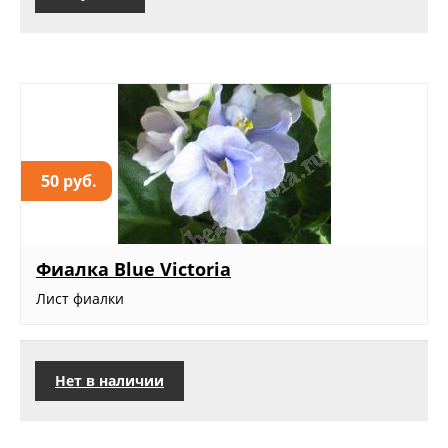
50 руб.
Фиалка Blue Victoria
Лист фиалки
Нет в наличии