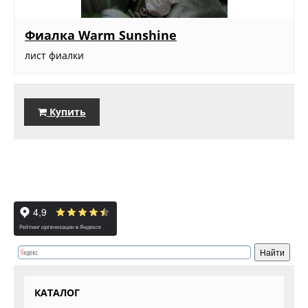
Фиалка Warm Sunshine
лист фиалки
Купить
КАТАЛОГ