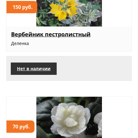
150 руб.
Вербейник пестролистный
Деленка
Нет в наличии
70 руб.