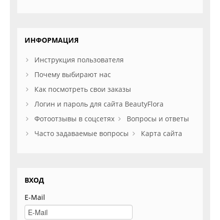
ИНФОРМАЦИЯ
Инструкция пользователя
Почему выбирают нас
Как посмотреть свои заказы
Логин и пароль для сайта BeautyFlora
Фотоотзывы в соцсетях
Вопросы и ответы
Часто задаваемые вопросы
Карта сайта
ВХОД
E-Mail