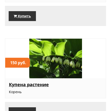
Купить
150 руб.
Купена растение
Корень