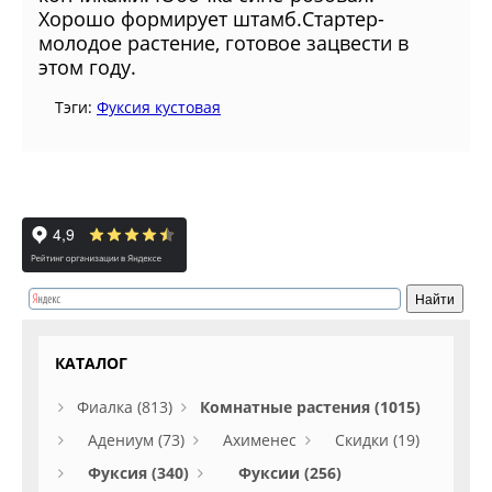
Хорошо формирует штамб.Стартер-
молодое растение, готовое зацвести в
этом году.
Тэги:
Фуксия кустовая
КАТАЛОГ
Фиалка (813)
Комнатные растения (1015)
Адениум (73)
Ахименес
Скидки (19)
Фуксия (340)
Фуксии (256)