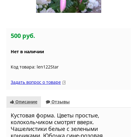
500 руб.
Нет в наличии
Код товара: len122Star
Задать вопрос о товаре
Описание
Отзывы
Кустовая форма. Цветы простые,
колокольчиком смотрят вверх.
Чашелистики белые с зелеными
кончиками. Юбочка сине-розовая.