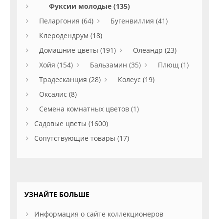
Фуксии молодые (135)
Пеларгония (64)
Бугенвиллия (41)
Клеродендрум (18)
Домашние цветы (191)
Олеандр (23)
Хойя (154)
Бальзамин (35)
Плющ (1)
Традесканция (28)
Колеус (19)
Оксалис (8)
Семена комнатных цветов (1)
Садовые цветы (1600)
Сопутствующие товары (17)
УЗНАЙТЕ БОЛЬШЕ
Информация о сайте коллекционеров