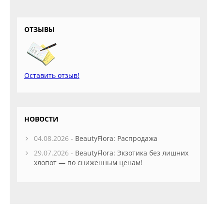
ОТЗЫВЫ
Оставить отзыв!
НОВОСТИ
04.08.2026 -
BeautyFlora: Распродажа
29.07.2026 -
BeautyFlora: Экзотика без лишних
хлопот — по сниженным ценам!