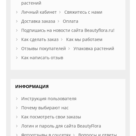
растений
Личный кабинет
Свяжитесь с нами
Доставка заказа
Оплата
Подпишись на новости сайта Beautyflora.ru!
Как сделать заказ
Как мы работаем
Отзывы покупателей
Упаковка растений
Как написать отзыв
ИНФОРМАЦИЯ
Инструкция пользователя
Почему выбирают нас
Как посмотреть свои заказы
Логин и пароль для сайта BeautyFlora
Фотоотзывы в соцсетях
Вопросы и ответы