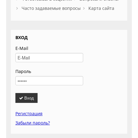
Часто задаваемые вопросы
Карта сайта
ВХОД
E-Mail
Пароль
Вход
Регистрация
Забыли пароль?