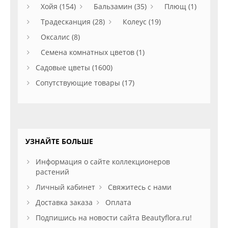
Хойя (154)
Бальзамин (35)
Плющ (1)
Традесканция (28)
Колеус (19)
Оксалис (8)
Семена комнатных цветов (1)
Садовые цветы (1600)
Сопутствующие товары (17)
УЗНАЙТЕ БОЛЬШЕ
Информация о сайте коллекционеров
растений
Личный кабинет
Свяжитесь с нами
Доставка заказа
Оплата
Подпишись на новости сайта Beautyflora.ru!