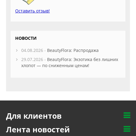
Оставить отзыв!
НОВОСТИ
04.08.2026 -
BeautyFlora: Распродажа
29.07.2026 -
BeautyFlora: Экзотика без лишних
хлопот — по сниженным ценам!
Для клиентов
Лента новостей