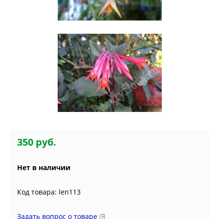
350 руб.
Нет в наличии
Код товара: len113
Задать вопрос о товаре