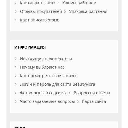
Как сделать заказ
Как мы работаем
Отзывы покупателей
Упаковка растений
Как написать отзыв
ИНФОРМАЦИЯ
Инструкция пользователя
Почему выбирают нас
Как посмотреть свои заказы
Логин и пароль для сайта BeautyFlora
Фотоотзывы в соцсетях
Вопросы и ответы
Часто задаваемые вопросы
Карта сайта