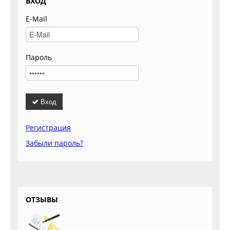
ВХОД
E-Mail
Пароль
Вход
Регистрация
Забыли пароль?
ОТЗЫВЫ