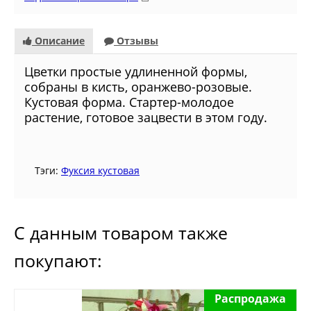
Описание
Отзывы
Цветки простые удлиненной формы,
собраны в кисть, оранжево-розовые.
Кустовая форма. Стартер-молодое
растение, готовое зацвести в этом году.
Тэги:
Фуксия кустовая
С данным товаром также
покупают:
Распродажа