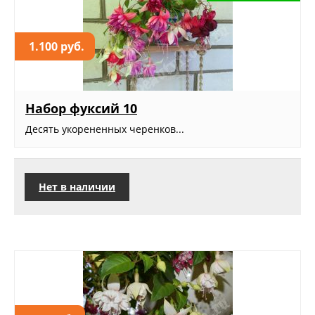
1.100 руб.
Набор фуксий 10
Десять укорененных черенков...
Нет в наличии