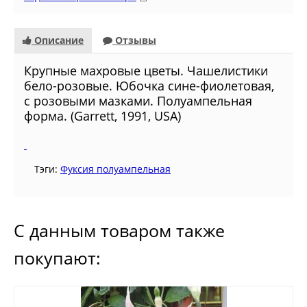
Описание
Отзывы
Крупные махровые цветы. Чашелистики
бело-розовые. Юбочка сине-фиолетовая,
с розовыми мазками. Полуампельная
форма. (Garrett, 1991, USA)
Тэги:
Фуксия полуампельная
С данным товаром также
покупают: