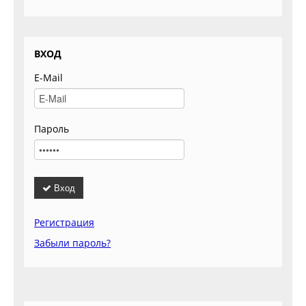
ВХОД
E-Mail
Пароль
Вход
Регистрация
Забыли пароль?