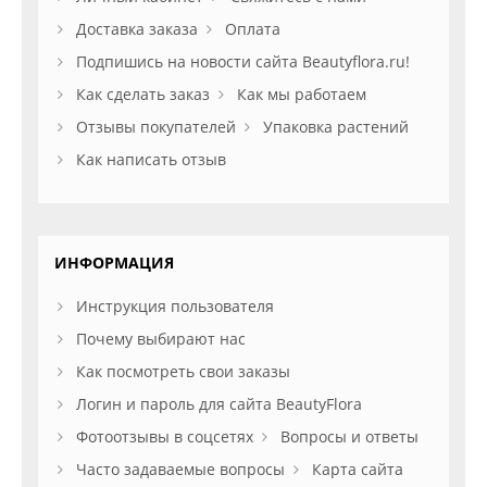
Доставка заказа
Оплата
Подпишись на новости сайта Beautyflora.ru!
Как сделать заказ
Как мы работаем
Отзывы покупателей
Упаковка растений
Как написать отзыв
ИНФОРМАЦИЯ
Инструкция пользователя
Почему выбирают нас
Как посмотреть свои заказы
Логин и пароль для сайта BeautyFlora
Фотоотзывы в соцсетях
Вопросы и ответы
Часто задаваемые вопросы
Карта сайта