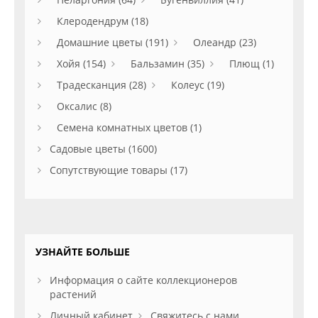
Клеродендрум (18)
Домашние цветы (191)
Олеандр (23)
Хойя (154)
Бальзамин (35)
Плющ (1)
Традесканция (28)
Колеус (19)
Оксалис (8)
Семена комнатных цветов (1)
Садовые цветы (1600)
Сопутствующие товары (17)
УЗНАЙТЕ БОЛЬШЕ
Информация о сайте коллекционеров
растений
Личный кабинет
Свяжитесь с нами