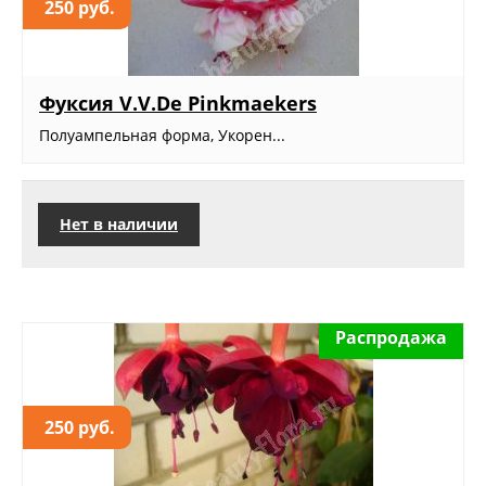
250 руб.
Фуксия V.V.De Pinkmaekers
Полуампельная форма, Укорен...
Нет в наличии
Распродажа
250 руб.