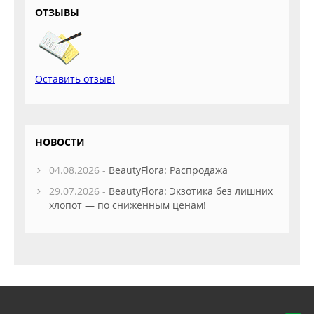
ОТЗЫВЫ
Оставить отзыв!
НОВОСТИ
04.08.2026 -
BeautyFlora: Распродажа
29.07.2026 -
BeautyFlora: Экзотика без лишних
хлопот — по сниженным ценам!