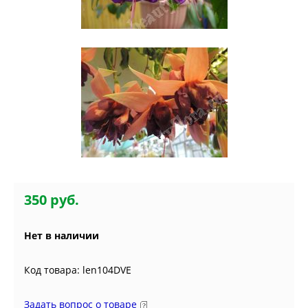
350 руб.
Нет в наличии
Код товара: len104DVE
Задать вопрос о товаре