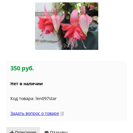
350 руб.
Нет в наличии
Код товара: len097star
Задать вопрос о товаре
Описание
Отзывы