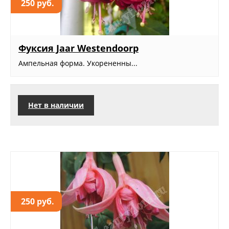
250 руб.
Фуксия Jaar Westendoorp
Ампельная форма. Укорененны...
Нет в наличии
250 руб.