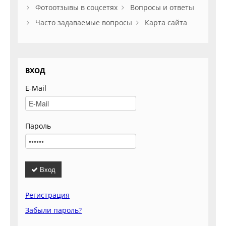
Фотоотзывы в соцсетях
Вопросы и ответы
Часто задаваемые вопросы
Карта сайта
ВХОД
E-Mail
Пароль
Вход
Регистрация
Забыли пароль?