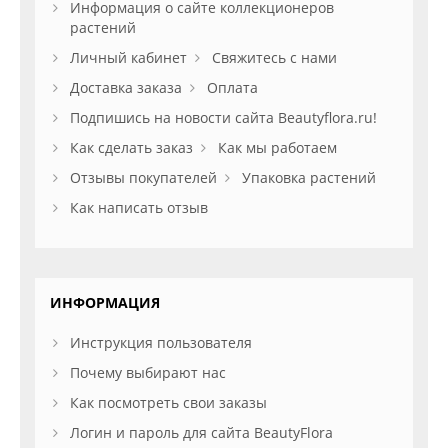
Информация о сайте коллекционеров
растений
Личный кабинет
Свяжитесь с нами
Доставка заказа
Оплата
Подпишись на новости сайта Beautyflora.ru!
Как сделать заказ
Как мы работаем
Отзывы покупателей
Упаковка растений
Как написать отзыв
ИНФОРМАЦИЯ
Инструкция пользователя
Почему выбирают нас
Как посмотреть свои заказы
Логин и пароль для сайта BeautyFlora