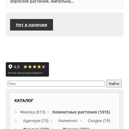
Взрослое растение, Ампельна...
Нет в наличии
КАТАЛОГ
Фиалка (813)
Комнатные растения (1015)
Адениум (73)
Ахименес
Скидки (19)