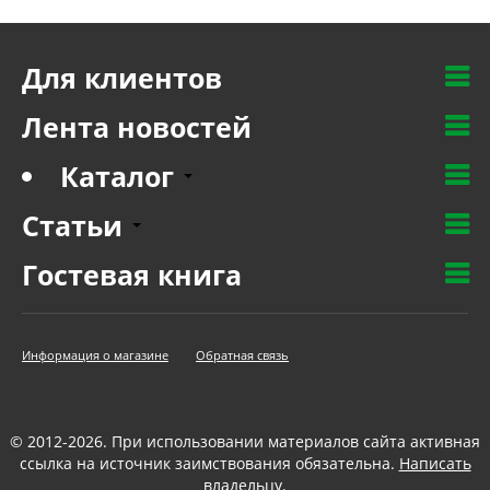
Для клиентов
Лента новостей
Каталог
Статьи
Гостевая книга
Информация о магазине
Обратная связь
© 2012-2026. При использовании материалов сайта активная
ссылка на источник заимствования обязательна.
Написать
владельцу
.