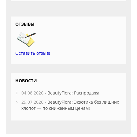
ОТЗЫВЫ
Оставить отзыв!
НОВОСТИ
04.08.2026 -
BeautyFlora: Распродажа
29.07.2026 -
BeautyFlora: Экзотика без лишних
хлопот — по сниженным ценам!