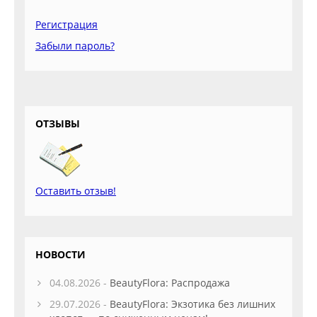
Регистрация
Забыли пароль?
ОТЗЫВЫ
Оставить отзыв!
НОВОСТИ
04.08.2026 -
BeautyFlora: Распродажа
29.07.2026 -
BeautyFlora: Экзотика без лишних