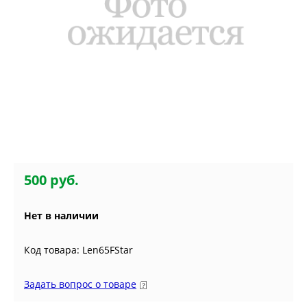
500 руб.
Нет в наличии
Код товара: Len65FStar
Задать вопрос о товаре