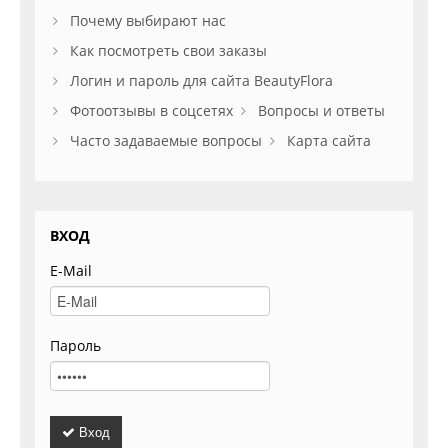
Почему выбирают нас
Как посмотреть свои заказы
Логин и пароль для сайта BeautyFlora
Фотоотзывы в соцсетях
Вопросы и ответы
Часто задаваемые вопросы
Карта сайта
ВХОД
E-Mail
Пароль
Вход