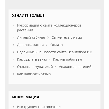
УЗНАЙТЕ БОЛЬШЕ
Информация о сайте коллекционеров
растений
Личный кабинет
Свяжитесь с нами
Доставка заказа
Оплата
Подпишись на новости сайта Beautyflora.ru!
Как сделать заказ
Как мы работаем
Отзывы покупателей
Упаковка растений
Как написать отзыв
ИНФОРМАЦИЯ
Инструкция пользователя