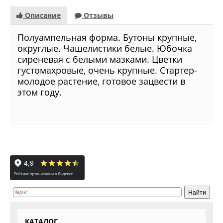
Описание
Отзывы
Полуампельная форма. Бутоны крупные,
округлые. Чашелистики белые. Юбочка
сиреневая с белыми мазками. Цветки
густомахровые, очень крупные. Стартер-
молодое растение, готовое зацвести в
этом году.
КАТАЛОГ