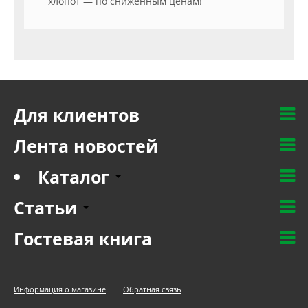
хлопот — по сниженным ценам!
Для клиентов
Лента новостей
Каталог
Статьи
Гостевая книга
Информация о магазине
Обратная связь