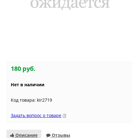
180 руб.
Нет в наличии
Код товара: kir2719
Задать вопрос о товаре
Описание
Отзывы