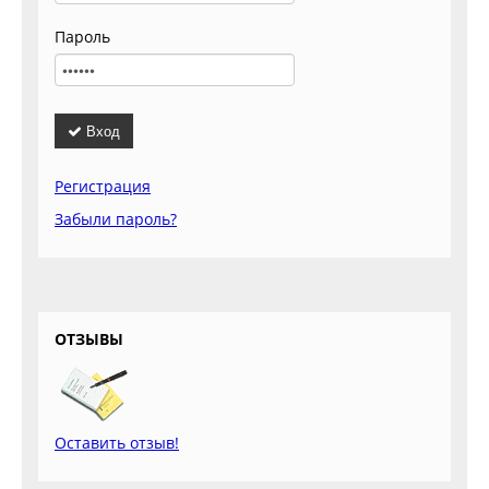
Пароль
Вход
Регистрация
Забыли пароль?
ОТЗЫВЫ
Оставить отзыв!