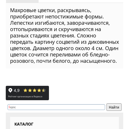
Махровые цветки, раскрываясь,
приобретают непостижимые формы.
Лепестки изгибаются, заворачиваются,
оттопыриваются и скручиваются на
разных стадиях цветения. Сложно
передать картину соцветий из диковинных
цветков. Диаметр одного около 4 см. Один
цветок сочится переливами об бледно-
розового, почти белого, до насыщенного.
КАТАЛОГ