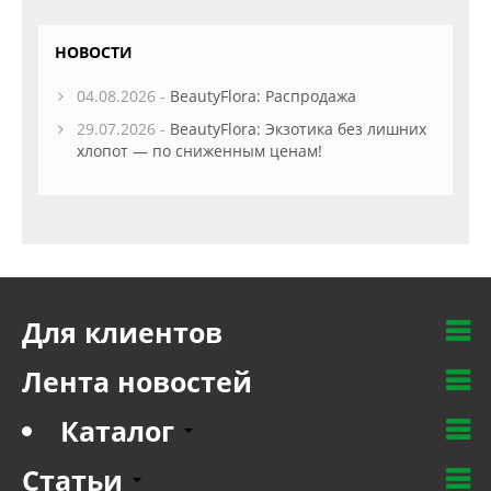
НОВОСТИ
04.08.2026 -
BeautyFlora: Распродажа
29.07.2026 -
BeautyFlora: Экзотика без лишних
хлопот — по сниженным ценам!
Для клиентов
Лента новостей
Каталог
Статьи