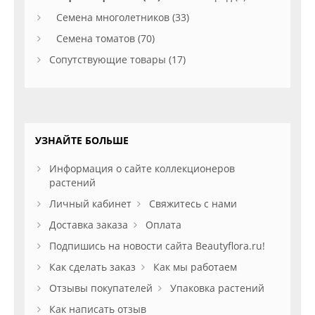
Семена многолетников (33)
Семена томатов (70)
Сопутствующие товары (17)
УЗНАЙТЕ БОЛЬШЕ
Информация о сайте коллекционеров
растений
Личный кабинет
Свяжитесь с нами
Доставка заказа
Оплата
Подпишись на новости сайта Beautyflora.ru!
Как сделать заказ
Как мы работаем
Отзывы покупателей
Упаковка растений
Как написать отзыв