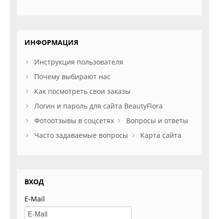
ИНФОРМАЦИЯ
Инструкция пользователя
Почему выбирают нас
Как посмотреть свои заказы
Логин и пароль для сайта BeautyFlora
Фотоотзывы в соцсетях
Вопросы и ответы
Часто задаваемые вопросы
Карта сайта
ВХОД
E-Mail