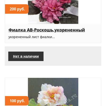
200 руб.
Фиалка АВ-Роскошь,укорененный
укорененный лист фиалки...
Нет в наличии
100 руб.