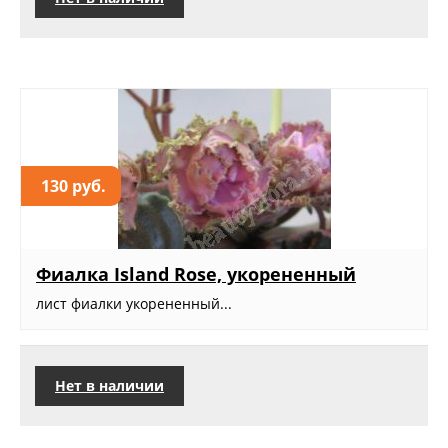
130 руб.
Фиалка Island Rose, укорененный
лист фиалки укорененный...
Нет в наличии