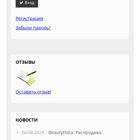
Вход
Регистрация
Забыли пароль?
ОТЗЫВЫ
Оставить отзыв!
НОВОСТИ
04.08.2026 -
BeautyFlora: Распродажа