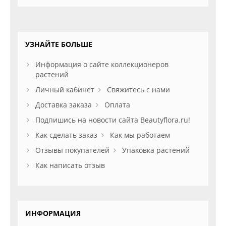
УЗНАЙТЕ БОЛЬШЕ
Информация о сайте коллекционеров
растений
Личный кабинет
Свяжитесь с нами
Доставка заказа
Оплата
Подпишись на новости сайта Beautyflora.ru!
Как сделать заказ
Как мы работаем
Отзывы покупателей
Упаковка растений
Как написать отзыв
ИНФОРМАЦИЯ